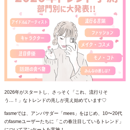
2026年がスタートし、さっそく「これ、流行りそ
う…！」なトレンドの兆しが見え始めています♡
fasmeでは、アンバサダー「mees」をはじめ、10〜20代
のfasmeユーザーたちに「この春注目しているトレンド」
についてアンケートを実施！