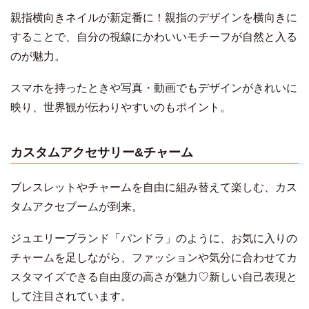
親指横向きネイルが新定番に！親指のデザインを横向きに
することで、自分の視線にかわいいモチーフが自然と入る
のが魅力。
スマホを持ったときや写真・動画でもデザインがきれいに
映り、世界観が伝わりやすいのもポイント。
カスタムアクセサリー&チャーム
ブレスレットやチャームを自由に組み替えて楽しむ、カス
タムアクセブームが到来。
ジュエリーブランド「パンドラ」のように、お気に入りの
チャームを足しながら、ファッションや気分に合わせてカ
スタマイズできる自由度の高さが魅力♡新しい自己表現と
して注目されています。