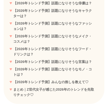
【2026年トレンド予測】話題になりそうな俳優は？
【2026年トレンド予測】話題になりそうなキャラク
ターは？
【2026年トレンド予測】話題になりそうなファッシ
ョンは？
【2026年トレンド予測】話題になりそうなメイク・
コスメは？
【2026年トレンド予測】話題になりそうなフード・
ドリンクは？
【2026年トレンド予測】話題になりそうな言葉は？
【2026年トレンド予測】話題になりそうなモノ・コ
トは？
【2026年トレンド予測】みんなの推しを教えて♡
まとめ｜Z世代女子が感じた2026年のトレンドを先取
りチェック♡