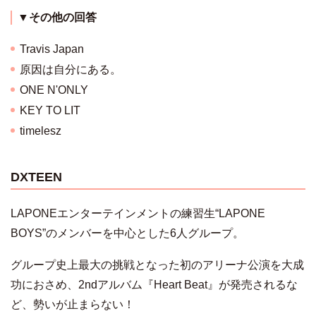
▼その他の回答
Travis Japan
原因は自分にある。
ONE N'ONLY
KEY TO LIT
timelesz
DXTEEN
LAPONEエンターテインメントの練習生“LAPONE
BOYS”のメンバーを中心とした6人グループ。
グループ史上最大の挑戦となった初のアリーナ公演を大成
功におさめ、2ndアルバム『Heart Beat』が発売されるな
ど、勢いが止まらない！