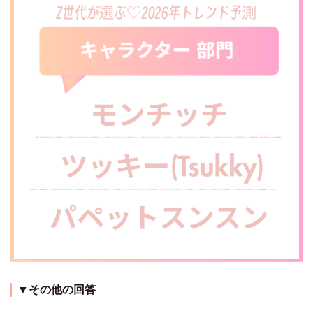
▼その他の回答