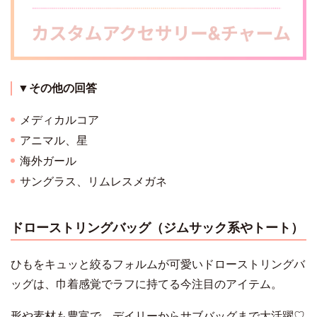
▼その他の回答
メディカルコア
アニマル、星
海外ガール
サングラス、リムレスメガネ
ドローストリングバッグ（ジムサック系やトート）
ひもをキュッと絞るフォルムが可愛いドローストリングバ
ッグは、巾着感覚でラフに持てる今注目のアイテム。
形や素材も豊富で、デイリーからサブバッグまで大活躍♡