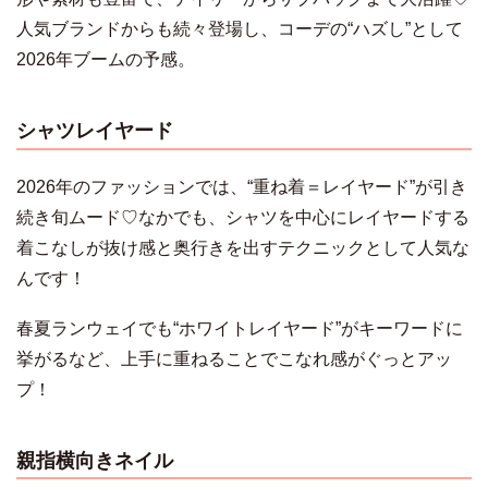
人気ブランドからも続々登場し、コーデの“ハズし”として
2026年ブームの予感。
シャツレイヤード
2026年のファッションでは、“重ね着＝レイヤード”が引き
続き旬ムード♡なかでも、シャツを中心にレイヤードする
着こなしが抜け感と奥行きを出すテクニックとして人気な
んです！
春夏ランウェイでも“ホワイトレイヤード”がキーワードに
挙がるなど、上手に重ねることでこなれ感がぐっとアッ
プ！
親指横向きネイル