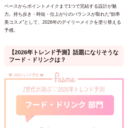
ベースからポイントメイクまで1つで完結する設計が魅
力。持ち歩き・時短・仕上がりのバランスが取れた“効率
美コスメ”として、2026年のデイリーメイクを塗り替える
予感。
【2026年トレンド予測】話題になりそうな
フード・ドリンクは？