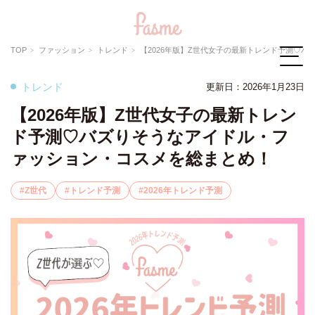
TOP
ファッション
トレンド
【2026年版】Z世代女子の最新トレンド予測♡バズりそうなアイドル・ファッション・コス
トレンド
更新日：2026年1月23日
【2026年版】Z世代女子の最新トレン
ド予測♡バズりそうなアイドル・フ
ァッション・コスメを総まとめ！
Z世代
トレンド予測
2026年トレンド予測