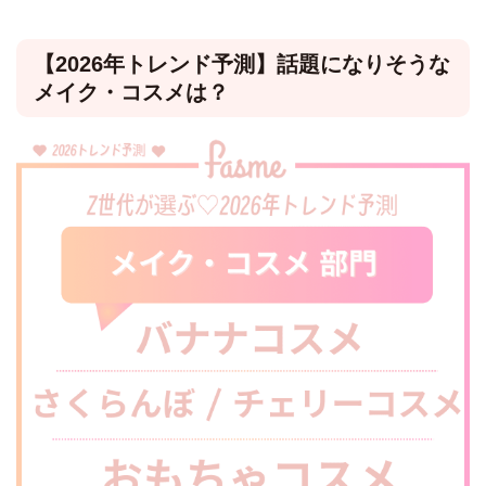
【2026年トレンド予測】話題になりそうな
メイク・コスメは？