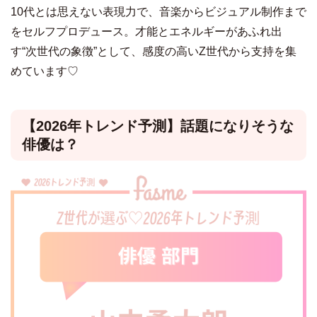
10代とは思えない表現力で、音楽からビジュアル制作まで
をセルフプロデュース。才能とエネルギーがあふれ出
す“次世代の象徴”として、感度の高いZ世代から支持を集
めています♡
【2026年トレンド予測】話題になりそうな
俳優は？