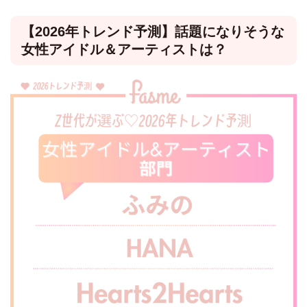
【2026年トレンド予測】話題になりそうな
女性アイドル＆アーティストは？