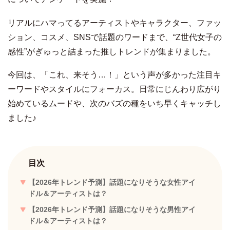
リアルにハマってるアーティストやキャラクター、ファッ
ション、コスメ、SNSで話題のワードまで、“Z世代女子の
感性”がぎゅっと詰まった推しトレンドが集まりました。
今回は、「これ、来そう…！」という声が多かった注目キ
ーワードやスタイルにフォーカス。日常にじんわり広がり
始めているムードや、次のバズの種をいち早くキャッチし
ました♪
目次
【2026年トレンド予測】話題になりそうな女性アイ
ドル＆アーティストは？
【2026年トレンド予測】話題になりそうな男性アイ
ドル＆アーティストは？