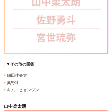
▼その他の回答
細田佳央太
奥野壮
キム・ヒョンジン
山中柔太朗