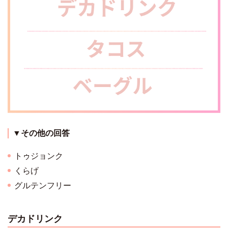
▼その他の回答
トゥジョンク
くらげ
グルテンフリー
デカドリンク