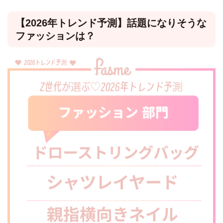
【2026年トレンド予測】話題になりそうな
ファッションは？