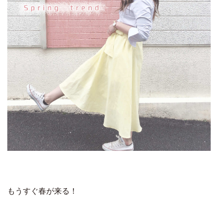
もうすぐ春が来る！