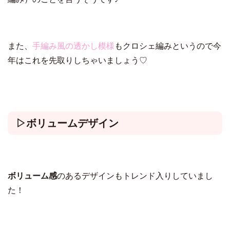
また、
手編み風の透かし模様
もクロシェ編みというので今
年はこれを先取りしちゃいましょう♡
▷ボリュームデザイン
ボリューム感
のあるデザインもトレンド入りしていまし
た！