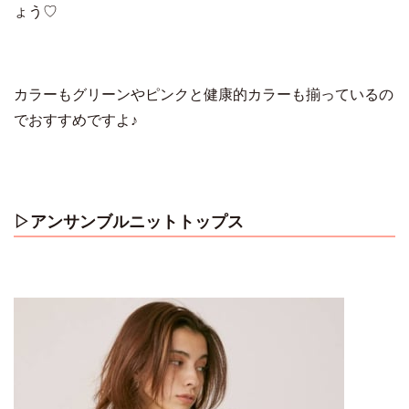
ょう♡
カラーもグリーンやピンクと健康的カラーも揃っているの
でおすすめですよ♪
▷アンサンブルニットトップス