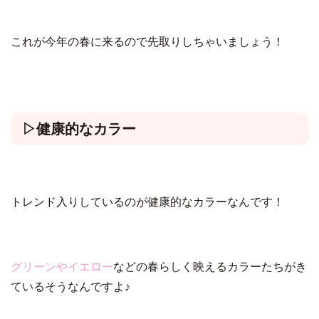
これが今年の春に来るので先取りしちゃいましょう！
▷健康的なカラー
トレンド入りしているのが健康的なカラーなんです！
グリーンやイエロー
などの春らしく映えるカラーたちがき
ているそうなんですよ♪