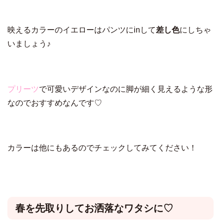
映えるカラーのイエローはパンツにinして
差し色
にしちゃ
いましょう♪
プリーツ
で可愛いデザインなのに脚が細く見えるような形
なのでおすすめなんです♡
カラーは他にもあるのでチェックしてみてください！
春を先取りしてお洒落なワタシに♡