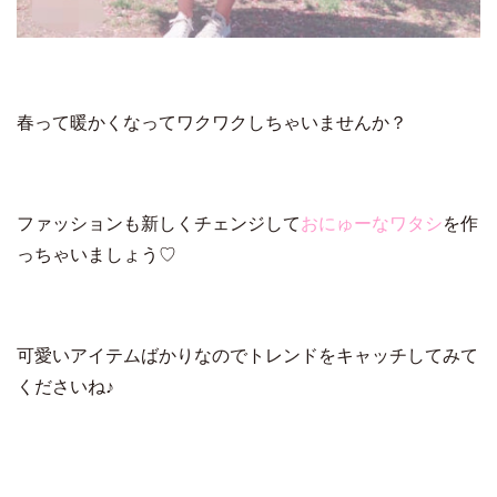
春って暖かくなってワクワクしちゃいませんか？
ファッションも新しくチェンジして
おにゅーなワタシ
を作
っちゃいましょう♡
可愛いアイテムばかりなのでトレンドをキャッチしてみて
くださいね♪