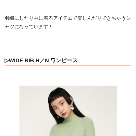
羽織にしたり中に着るアイテムで楽しんだりできちゃうシ
ャツになっています！
▷WIDE RIB H／N ワンピース