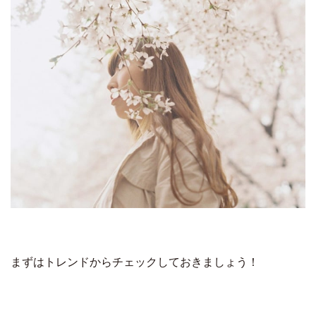
まずはトレンドからチェックしておきましょう！