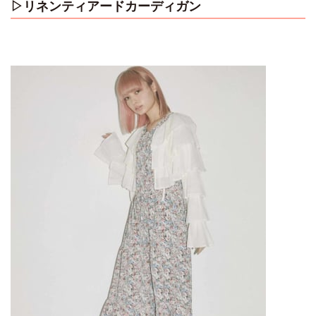
▷リネンティアードカーディガン