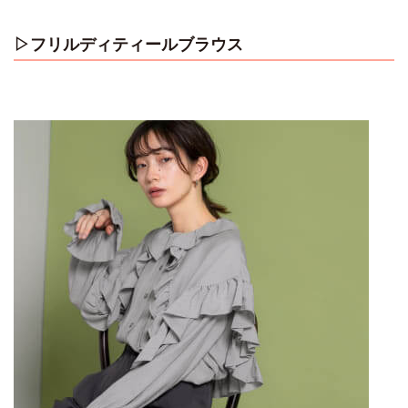
▷フリルディティールブラウス