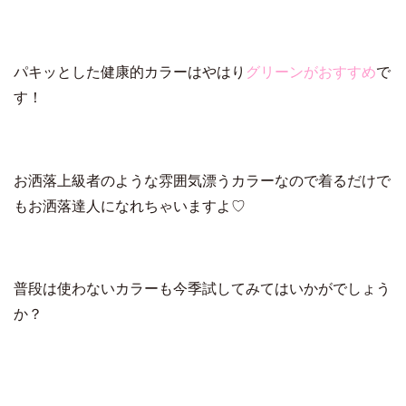
パキッとした健康的カラーはやはり
グリーンがおすすめ
で
す！
お洒落上級者のような雰囲気漂うカラーなので着るだけで
もお洒落達人になれちゃいますよ♡
普段は使わないカラーも今季試してみてはいかがでしょう
か？