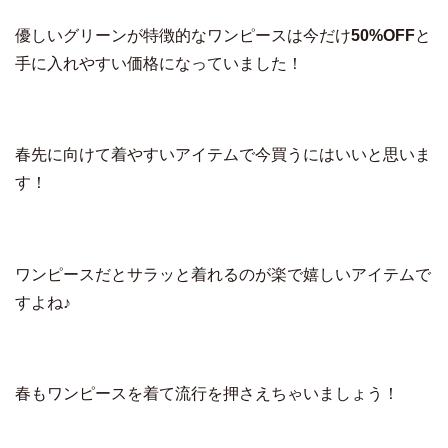
優しいグリーンが特徴的なワンピースは今だけ
50
%OFF
と
手に入れやすい価格になっていました！
春先に向けて着やすいアイテムで今買うにはいいと思いま
す！
ワンピースだとサラッと着れるのが楽で嬉しいアイテムで
すよね♪
春もワンピースを着て流行を押さえちゃいましょう！