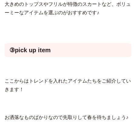
大きめのトップスやフリルが特徴のスカートなど、ボリュ
ーミーなアイテムを選ぶのがおすすめです♪
③pick up item
ここからはトレンドを入れたアイテムたちをご紹介してい
きます！
お洒落なものばかりなので先取りして春を待ちましょう♪