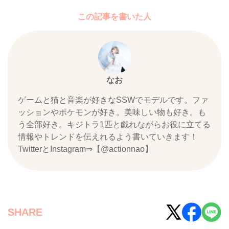
この記事を書いた人
なお
ゲームと猫と音楽が好きなSSWでモデルです。ファ
ッションやポケモンが好き。美味しい物も好き。も
う全部好き。キジトラ1匹と戯れながらお役に立てる
情報やトレンドを伝えれるよう書いていきます！
TwitterとInstagram⇒【@actionnao】
SHARE