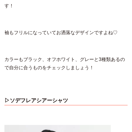
す！
袖もフリルになっていてお洒落なデザインですよね♡
カラーもブラック、オフホワイト、グレーと3種類あるの
で自分に合うものをチェックしましょう！
▷ソデフレアシアーシャツ