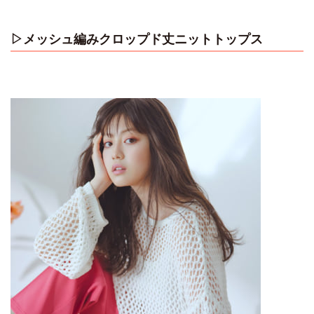
▷メッシュ編みクロップド丈ニットトップス