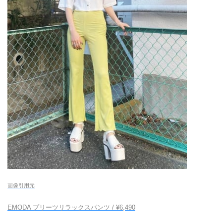
画像引用元
EMODA プリーツリラックスパンツ / ¥6,490