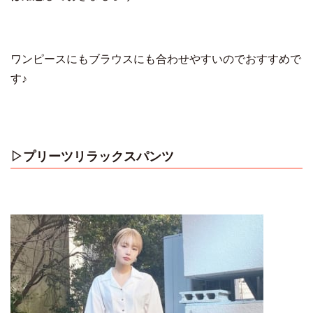
ワンピースにもブラウスにも合わせやすいのでおすすめで
す♪
▷プリーツリラックスパンツ