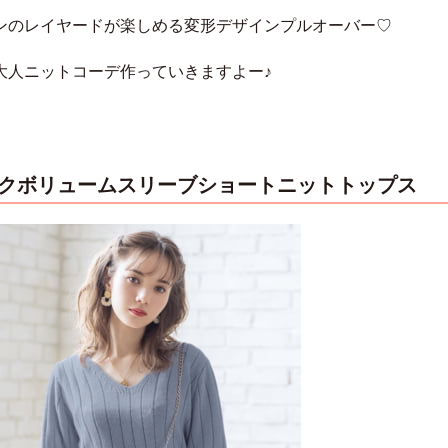
ンのレイヤードが楽しめる変形デザインプルオーバー♡
大人ニットコーデ作っていきますよー♪
ックボリュームスリーブショートニットトップス