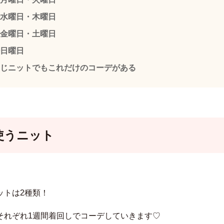
水曜日・木曜日
金曜日・土曜日
日曜日
じニットでもこれだけのコーデがある
使うニット
ットは2種類！
それぞれ1週間着回しでコーデしていきます♡