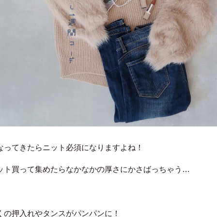
なってきたらニット必須になりますよね！
ット買って集めたらなかなかの厚さにかさばっちゃう…
くの押入れやタンスがパンパンに！