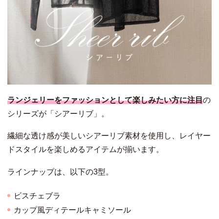
ランジェリーをファッションとして楽しみたい方に注目
の
シリーズが「シアーリブ」。
繊細な透け感が美しいシアーリブ素材を使用し、レイヤー
ドスタイルを楽しめるアイテムが揃います。
ラインナップは、以下の3型。
ビスチェブラ
カップ風ディテールキャミソール