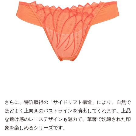
さらに、特許取得の「サイドリフト構造」により、自然で
ほどよく上向きのバストラインを演出してくれます。上品
な透け感のレースデザインも魅力で、華奢で洗練された印
象を楽しめるシリーズです。