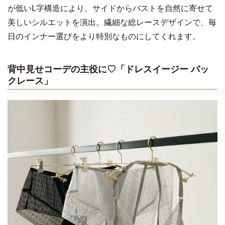
が低いL字構造により、サイドからバストを自然に寄せて
美しいシルエットを演出。繊細な総レースデザインで、毎
日のインナー選びをより特別なものにしてくれます。
背中見せコーデの主役に♡「ドレスイージー バッ
クレース」