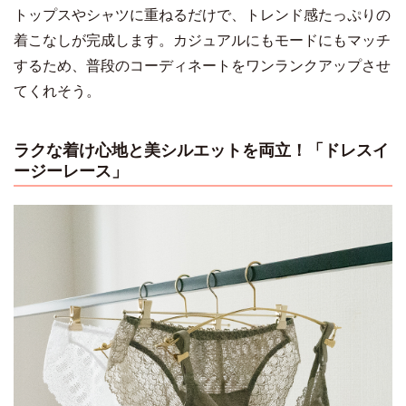
トップスやシャツに重ねるだけで、トレンド感たっぷりの
着こなしが完成します。カジュアルにもモードにもマッチ
するため、普段のコーディネートをワンランクアップさせ
てくれそう。
ラクな着け心地と美シルエットを両立！「ドレスイ
ージーレース」