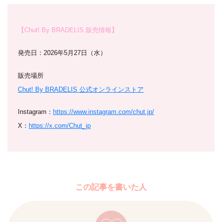
【Chut! By BRADELIS 販売情報】
発売日：2026年5月27日（水）
販売場所
Chut! By BRADELIS 公式オンラインストア
Instagram：
https://www.instagram.com/chut.jp/
X：
https://x.com/Chut_jp
この記事を書いた人