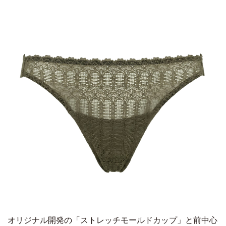
オリジナル開発の「ストレッチモールドカップ」と前中心