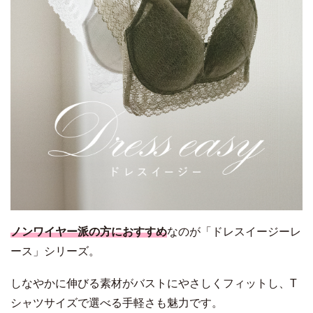
ノンワイヤー派の方におすすめ
なのが「ドレスイージーレ
ース」シリーズ。
しなやかに伸びる素材がバストにやさしくフィットし、T
シャツサイズで選べる手軽さも魅力です。