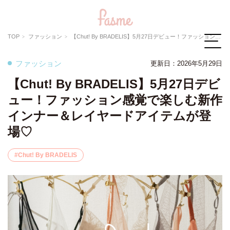
TOP
ファッション
【Chut! By BRADELIS】5月27日デビュー！ファッション感覚で楽しむ新作インナー＆レイヤードアイテムが登場♡
ファッション
更新日：
2026年5月29日
【Chut! By BRADELIS】5月27日デビ
ュー！ファッション感覚で楽しむ新作
インナー＆レイヤードアイテムが登
場♡
Chut! By BRADELIS