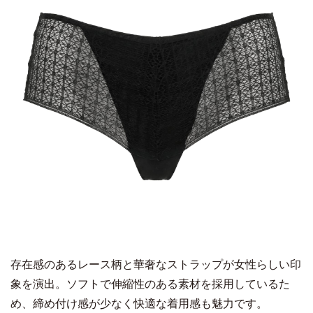
存在感のあるレース柄と華奢なストラップが女性らしい印
象を演出。ソフトで伸縮性のある素材を採用しているた
め、締め付け感が少なく快適な着用感も魅力です。