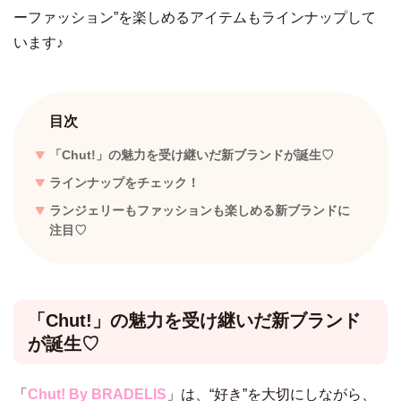
ーファッション”を楽しめるアイテムもラインナップして
います♪
目次
「Chut!」の魅力を受け継いだ新ブランドが誕生♡
ラインナップをチェック！
ランジェリーもファッションも楽しめる新ブランドに
注目♡
「Chut!」の魅力を受け継いだ新ブランド
が誕生♡
「
Chut! By BRADELIS
」は、“好き”を大切にしながら、