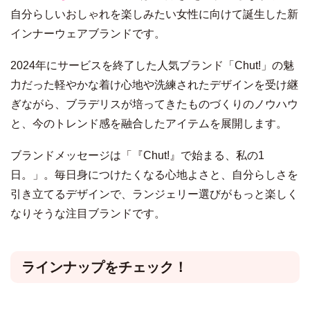
自分らしいおしゃれを楽しみたい女性に向けて誕生した新
インナーウェアブランドです。
2024年にサービスを終了した人気ブランド「Chut!」の魅
力だった軽やかな着け心地や洗練されたデザインを受け継
ぎながら、ブラデリスが培ってきたものづくりのノウハウ
と、今のトレンド感を融合したアイテムを展開します。
ブランドメッセージは「『Chut!』で始まる、私の1
日。」。毎日身につけたくなる心地よさと、自分らしさを
引き立てるデザインで、ランジェリー選びがもっと楽しく
なりそうな注目ブランドです。
ラインナップをチェック！