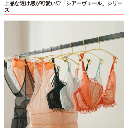
上品な透け感が可愛い♡「シアーヴェール」シリー
ズ