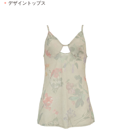
デザイントップス