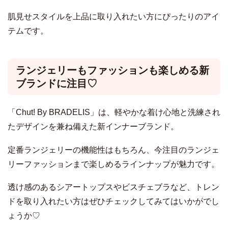
肌見せスタイルを上品に取り入れたい方にぴったりのアイ
テムです。
ランジェリーもファッションも楽しめる新
ブランドに注目♡
「Chut! By BRADELIS」は、軽やかな着け心地と洗練され
たデザインを兼ね備えた新インナーブランド。
定番ランジェリーの機能性はもちろん、今注目のランジェ
リーファッションまで楽しめるラインナップが魅力です。
透け感のあるシアートップスやビスチェブラなど、トレン
ドを取り入れたい方はぜひチェックしてみてはいかがでし
ょうか♡