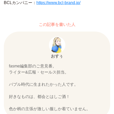
BCLカンパニー：
https://www.bcl-brand.jp/
この記事を書いた人
おすぅ
fasme編集部のご意見番。
ライター&広報・セールス担当。
バブル時代に生まれたかった人です。
好きなものは、都会とはしご酒！
色か柄の主張が激しい服しか着ていません。