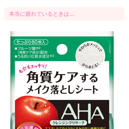
本当に疲れているときは…