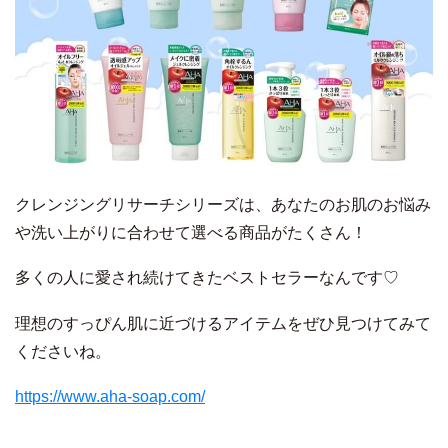
クレンジングリサーチシリーズは、あなたのお肌のお悩み
や洗い上がりに合わせて選べる商品がたくさん！
多くの人に愛され続けてきたベストセラーなんです♡
理想のすっぴん肌に近づけるアイテムをぜひ見つけてみて
くださいね。
https://www.aha-soap.com/