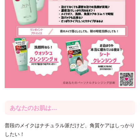
あなたのお肌は…
普段のメイクはナチュラル派だけど、角質ケアはしっかり
したい！