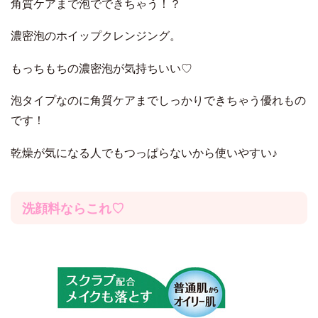
角質ケアまで泡でできちゃう！？
濃密泡のホイップクレンジング。
もっちもちの濃密泡が気持ちいい♡
泡タイプなのに角質ケアまでしっかりできちゃう優れもの
です！
乾燥が気になる人でもつっぱらないから使いやすい♪
洗顔料ならこれ♡