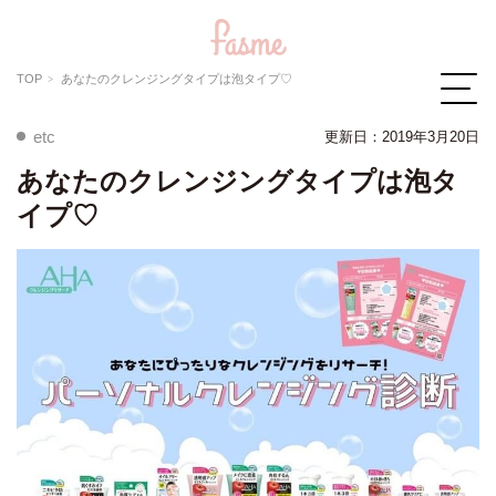
TOP
あなたのクレンジングタイプは泡タイプ♡
etc
更新日：2019年3月20日
あなたのクレンジングタイプは泡タ
イプ♡