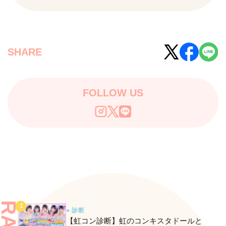
SHARE
FOLLOW US
● 診断
【虹コン診断】虹のコンキスタドールと