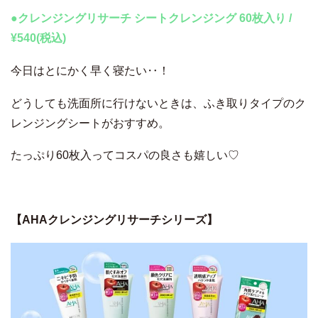
●クレンジングリサーチ シートクレンジング 60枚入り /
¥540(税込)
今日はとにかく早く寝たい‥！
どうしても洗面所に行けないときは、ふき取りタイプのク
レンジングシートがおすすめ。
たっぷり60枚入ってコスパの良さも嬉しい♡
【AHAクレンジングリサーチシリーズ】