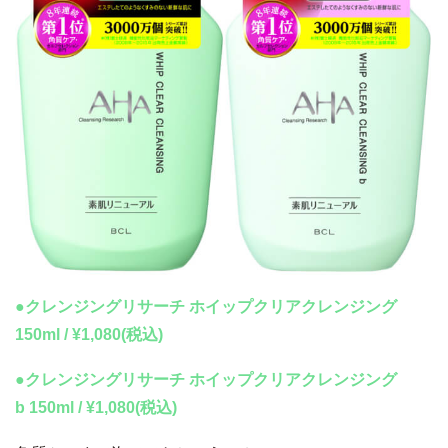
●クレンジングリサーチ ホイップクリアクレンジング
150ml / ¥1,080(税込)
●クレンジングリサーチ ホイップクリアクレンジング
b 150ml / ¥1,080(税込)