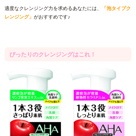
適度なクレンジング力を求めるあなたには、
「泡タイプク
レンジング」
がおすすめです♪
ぴったりのクレンジングはこれ！