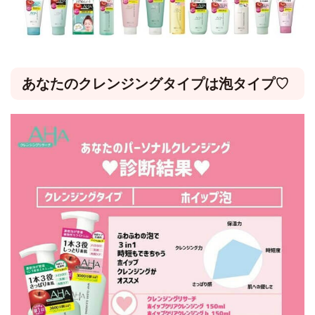
あなたのクレンジングタイプは泡タイプ♡