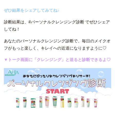
ぜひ結果をシェアしてみてね♪
診断結果は、#パーソナルクレンジング診断 でぜひシェア
してね！
あなたのパーソナルクレンジング診断で、毎日のメイクオ
フがもっと楽しく、キレイへの近道になりますように♡
▼トーク画面に「クレンジング」と送ると診断できるよ♡