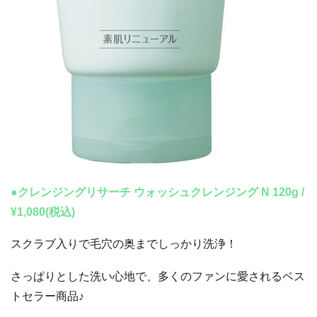
●クレンジングリサーチ ウォッシュクレンジング N 120g /
¥1,080(税込)
スクラブ入りで毛穴の奥までしっかり洗浄！
さっぱりとした洗い心地で、多くのファンに愛されるベス
トセラー商品♪