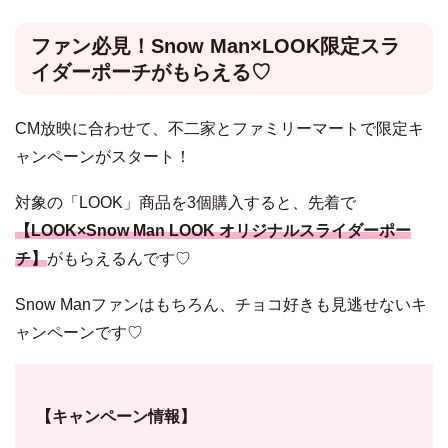
ファン必見！Snow Man×LOOK限定スラ
イダーポーチがもらえる♡
CM放映に合わせて、不二家とファミリーマートで限定キ
ャンペーンがスタート！
対象の「LOOK」商品を3個購入すると、先着で
【LOOK×Snow Man LOOK オリジナルスライダーポー
チ】
がもらえるんです♡
Snow Manファンはもちろん、チョコ好きも見逃せないキ
ャンペーンです♡
【キャンペーン情報】