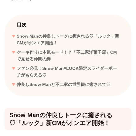
目次
Snow Manの仲良しトークに癒される♡「ルック」新
CMがオンエア開始！
ケーキ作りに本気モード！？「不二家洋菓子店」CM
で見せる仲間の絆
ファン必見！Snow Man×LOOK限定スライダーポー
チがもらえる♡
仲良しSnow Manと不二家の世界観に癒されて♡
Snow Manの仲良しトークに癒される
♡「ルック」新CMがオンエア開始！