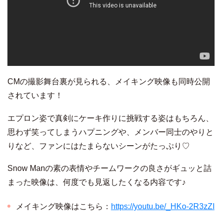
CMの撮影舞台裏が見られる、メイキング映像も同時公開
されています！
エプロン姿で真剣にケーキ作りに挑戦する姿はもちろん、
思わず笑ってしまうハプニングや、メンバー同士のやりと
りなど、ファンにはたまらないシーンがたっぷり♡
Snow Manの素の表情やチームワークの良さがギュッと詰
まった映像は、何度でも見返したくなる内容です♪
メイキング映像はこちら：
https://youtu.be/_HKo-2R3zZI