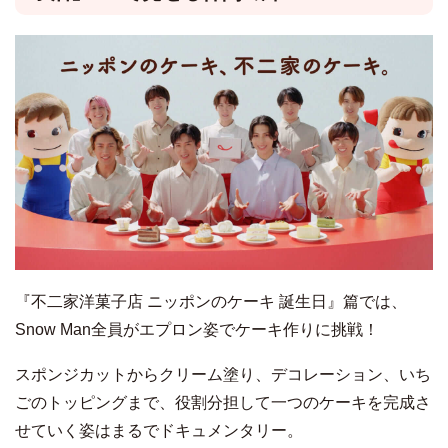
『不二家洋菓子店 ニッポンのケーキ 誕生日』篇では、
Snow Man全員がエプロン姿でケーキ作りに挑戦！
スポンジカットからクリーム塗り、デコレーション、いち
ごのトッピングまで、役割分担して一つのケーキを完成さ
せていく姿はまるでドキュメンタリー。