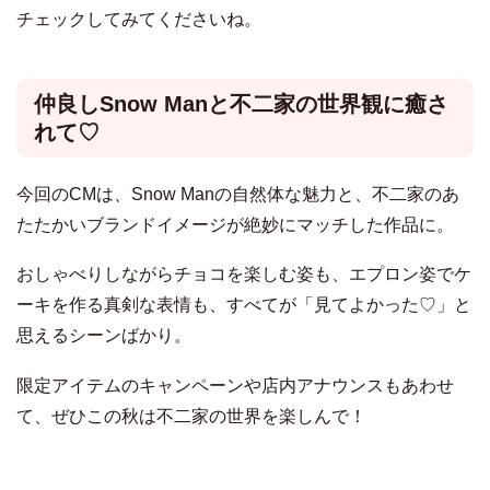
チェックしてみてくださいね。
仲良しSnow Manと不二家の世界観に癒さ
れて♡
今回のCMは、Snow Manの自然体な魅力と、不二家のあ
たたかいブランドイメージが絶妙にマッチした作品に。
おしゃべりしながらチョコを楽しむ姿も、エプロン姿でケ
ーキを作る真剣な表情も、すべてが「見てよかった♡」と
思えるシーンばかり。
限定アイテムのキャンペーンや店内アナウンスもあわせ
て、ぜひこの秋は不二家の世界を楽しんで！