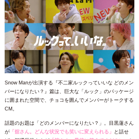
Snow Manが出演する『不二家ルックっていいな どのメン
バーになりたい？』篇は、巨大な「ルック」のパッケージ
に囲まれた空間で、チョコを囲んでメンバーがトークする
CM。
話題のお題は「どのメンバーになりたい？」。目黒蓮さん
が
「舘さん。どんな状況でも笑いに変えられる」
と話せ