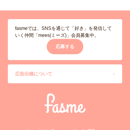
fasmeでは、SNSを通じて「好き」を発信して
いく仲間「mees(ミーズ)」会員募集中。
応募する
広告出稿について