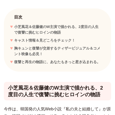
目次
小芝風花＆佐藤健のW主演で描かれる、2度目の人生
で復讐に挑むヒロインの物語
キャスト情報＆見どころをチェック！
胸キュンと復讐が交差するティザービジュアル＆コメ
ント映像も必見！
復讐と再生の物語に、あなたもきっと惹き込まれる。
小芝風花＆佐藤健のW主演で描かれる、2
度目の人生で復讐に挑むヒロインの物語
今作は、韓国発の人気Web小説『私の夫と結婚して』が原