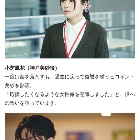
小芝風花（神戸美紗役）
一度は命を落とすも、過去に戻って復讐を誓うヒロイン・
美紗を熱演。
「応援したくなるような女性像を意識しました」と、役へ
の想いを語っています。