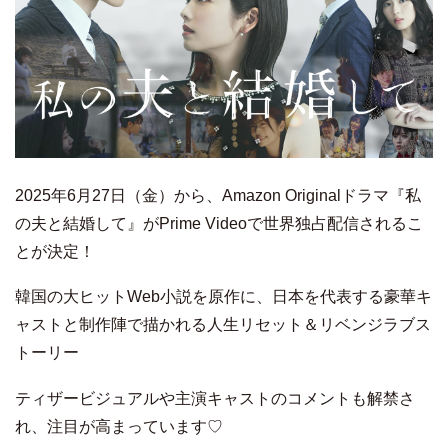
2025年6月27日（金）から、Amazon Originalドラマ『私
の夫と結婚して』がPrime Videoで世界独占配信されるこ
とが決定！
韓国の大ヒットWeb小説を原作に、日本を代表する豪華キ
ャストと制作陣で描かれる人生リセット＆リベンジラブス
トーリー
ティザービジュアルや主演キャストのコメントも解禁さ
れ、注目が高まっています♡