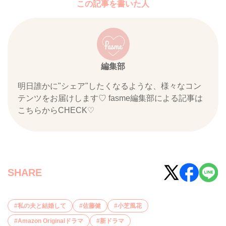
この記事を書いた人
編集部
明日誰かに"シェア"したくなるような、様々なコン
テンツをお届けします♡ fasme編集部による記事は
こちらからCHECK♡
SHARE
私の夫と結婚して
佐藤健
小芝風花
Amazon Originalドラマ
新ドラマ