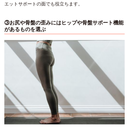
エットサポートの面でも役立ちます。
③お尻や骨盤の歪みにはヒップや骨盤サポート機能
があるものを選ぶ