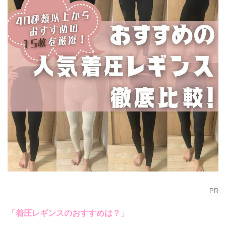
PR
「着圧レギンスのおすすめは？」