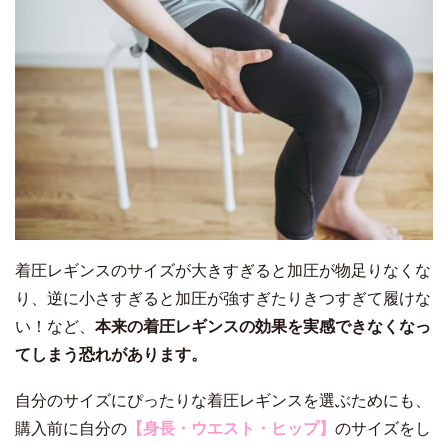
着圧レギンスのサイズが大きすぎると加圧が物足りなくな
り、逆に小さすぎると加圧が強すぎたりきつすぎて履けな
い！など、
本来の着圧レギンスの効果を実感できなくなっ
てしまう恐れがあります。
自分のサイズにぴったりな着圧レギンスを選ぶためにも、
購入前に自分の
【身長・ウエスト・ヒップ】
のサイズをし