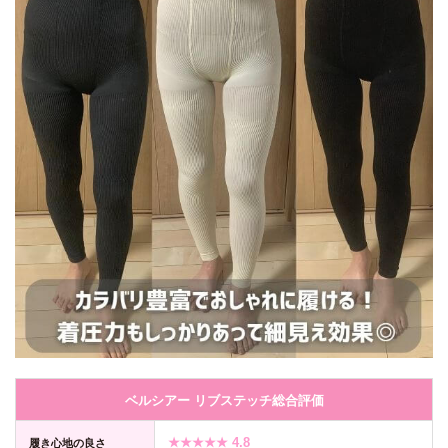
ベルシアー リブステッチ総合評価
★★★★★ 4.8
履き心地の良さ