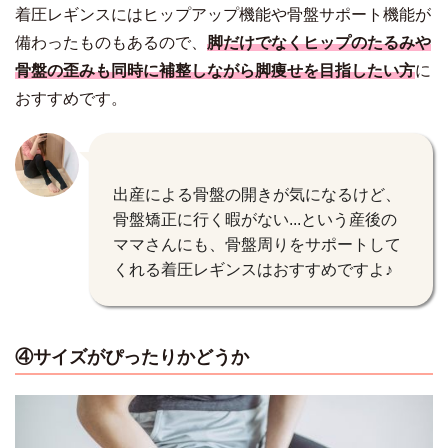
着圧レギンスにはヒップアップ機能や骨盤サポート機能が
備わったものもあるので、
脚だけでなくヒップのたるみや
骨盤の歪みも同時に補整しながら脚痩せを目指したい方
に
おすすめです。
出産による骨盤の開きが気になるけど、
骨盤矯正に行く暇がない...という産後の
ママさんにも、骨盤周りをサポートして
くれる着圧レギンスはおすすめですよ♪
④サイズがぴったりかどうか