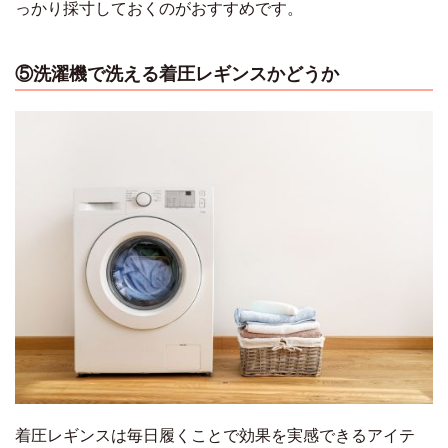
っかり採寸しておくのがおすすめです。
⑤洗濯機で洗える着圧レギンスかどうか
着圧レギンスは毎日履くことで効果を実感できるアイテ