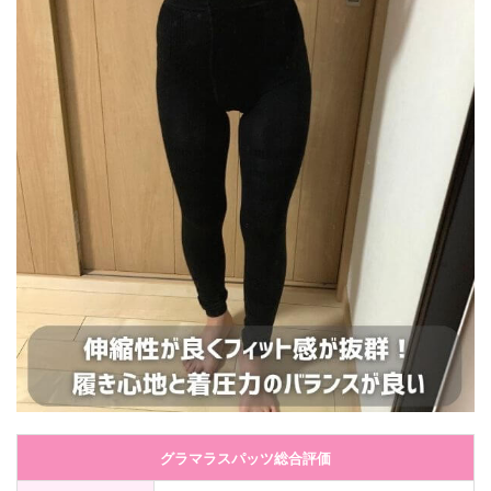
グラマラスパッツ総合評価