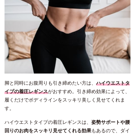
脚と同時にお腹周りも引き締めたい方は、
ハイウエストタ
イプの着圧レギンス
がおすすめ。引き締め効果によって、
履くだけでボディラインをスッキリ美しく見せてくれま
す。
ハイウエストタイプの着圧レギンスは、
姿勢サポートや腰
回りのお肉をスッキリ見せてくれる効果
もあるので、ダイ