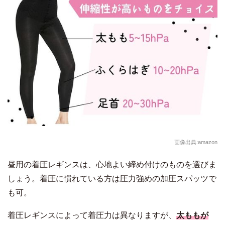
画像出典:amazon
昼用の着圧レギンスは、心地よい締め付けのものを選びま
しょう。着圧に慣れている方は圧力強めの加圧スパッツで
も可。
着圧レギンスによって着圧力は異なりますが、
太ももが