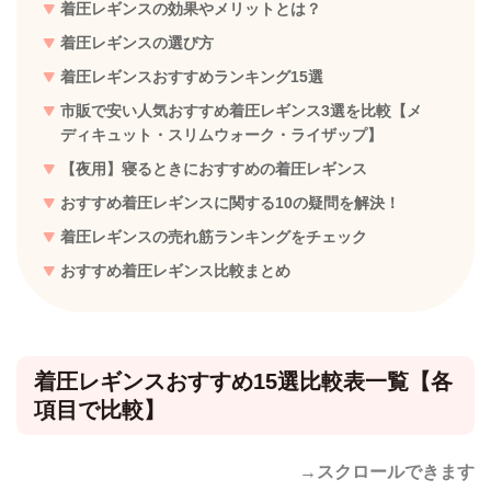
着圧レギンスの効果やメリットとは？
着圧レギンスの選び方
着圧レギンスおすすめランキング15選
市販で安い人気おすすめ着圧レギンス3選を比較【メ
ディキュット・スリムウォーク・ライザップ】
【夜用】寝るときにおすすめの着圧レギンス
おすすめ着圧レギンスに関する10の疑問を解決！
着圧レギンスの売れ筋ランキングをチェック
おすすめ着圧レギンス比較まとめ
着圧レギンスおすすめ15選比較表一覧【各
項目で比較】
→スクロールできます