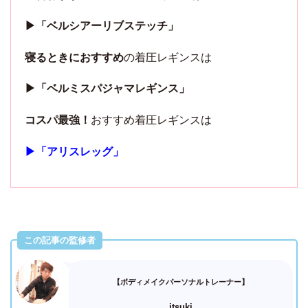
▶︎「ベルシアーリブステッチ」
寝るときにおすすめ
の着圧レギンスは
▶︎「ベルミスパジャマレギンス」
コスパ最強！
おすすめ着圧レギンスは
▶︎「アリスレッグ」
この記事の監修者
【ボディメイクパーソナルトレーナー】
itsuki