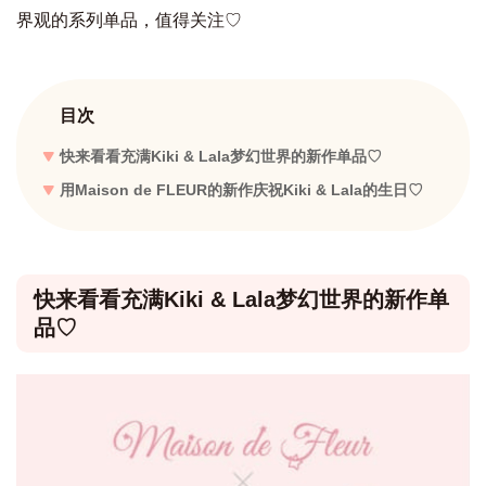
界观的系列单品，值得关注♡
目次
快来看看充满Kiki & Lala梦幻世界的新作单品♡
用Maison de FLEUR的新作庆祝Kiki & Lala的生日♡
快来看看充满Kiki & Lala梦幻世界的新作单
品♡