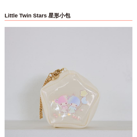
Little Twin Stars 星形小包