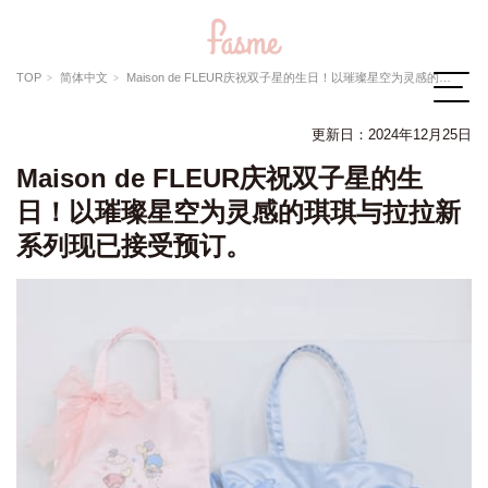
TOP
简体中文
Maison de FLEUR庆祝双子星的生日！以璀璨星空为灵感的琪琪与拉拉新系列现已接受预订。
更新日：
2024年12月25日
Maison de FLEUR庆祝双子星的生
日！以璀璨星空为灵感的琪琪与拉拉新
系列现已接受预订。