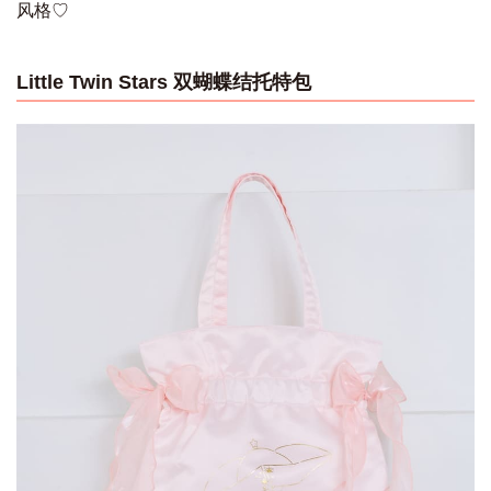
风格♡
Little Twin Stars 双蝴蝶结托特包