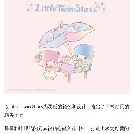
以Little Twin Stars为灵感的颜色和设计，推出了日常使用的
精美单品！
星星和蝴蝶结的元素被精心融入设计中，打造出极为可爱的