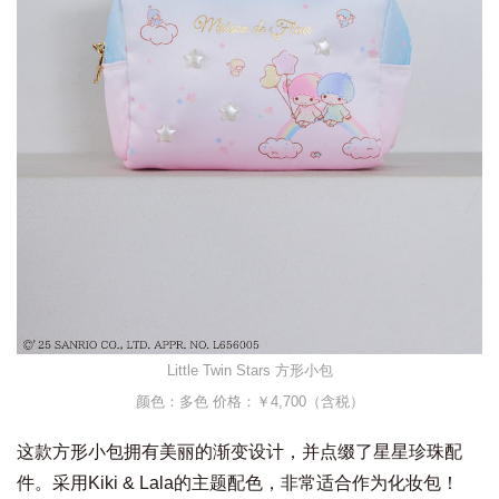
Little Twin Stars 方形小包
颜色：多色 价格：￥4,700（含税）
这款方形小包拥有美丽的渐变设计，并点缀了星星珍珠配
件。采用Kiki & Lala的主题配色，非常适合作为化妆包！