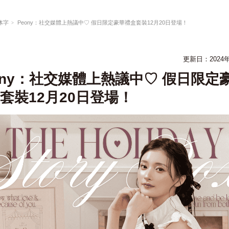
体字
Peony：社交媒體上熱議中♡ 假日限定豪華禮盒套裝12月20日登場！
更新日：
2024
ony：社交媒體上熱議中♡ 假日限定
套裝12月20日登場！