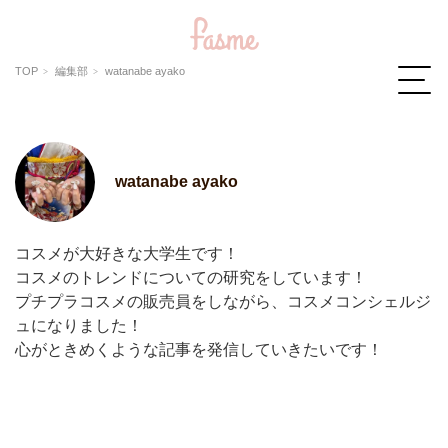
TOP
編集部
watanabe ayako
watanabe ayako
コスメが大好きな大学生です！
コスメのトレンドについての研究をしています！
プチプラコスメの販売員をしながら、コスメコンシェルジ
ュになりました！
心がときめくような記事を発信していきたいです！