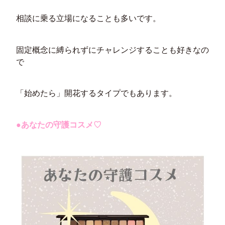
相談に乗る立場になることも多いです。
固定概念に縛られずにチャレンジすることも好きなの
で
「始めたら」開花するタイプでもあります。
●あなたの守護コスメ♡