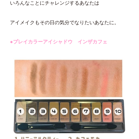
いろんなことにチャレンジするあなたは
アイメイクもその日の気分でなりたいあなたに。
●プレイカラーアイシャドウ インザカフェ