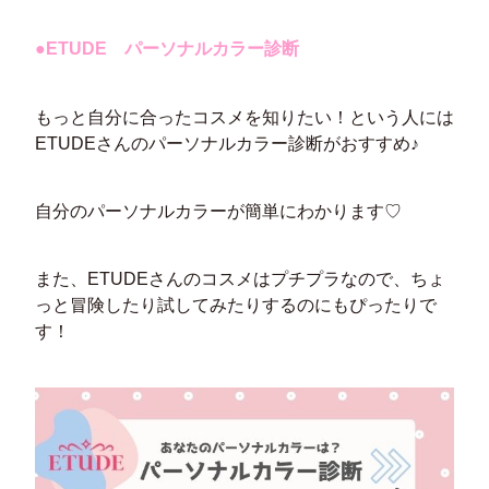
●ETUDE パーソナルカラー診断
もっと自分に合ったコスメを知りたい！という人には
ETUDEさんのパーソナルカラー診断がおすすめ♪
自分のパーソナルカラーが簡単にわかります♡
また、ETUDEさんのコスメはプチプラなので、ちょ
っと冒険したり試してみたりするのにもぴったりで
す！