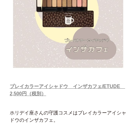
プレイカラーアイシャドウ インザカフェ/ETUDE
2,500円（税別）
ホリデイ座さんの守護コスメはプレイカラーアイシャ
ドウのインザカフェ。