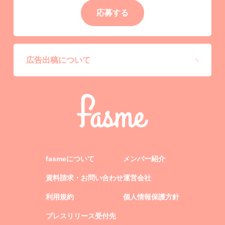
応募する
広告出稿について
fasmeについて
メンバー紹介
資料請求・お問い合わせ
運営会社
利用規約
個人情報保護方針
プレスリリース受付先