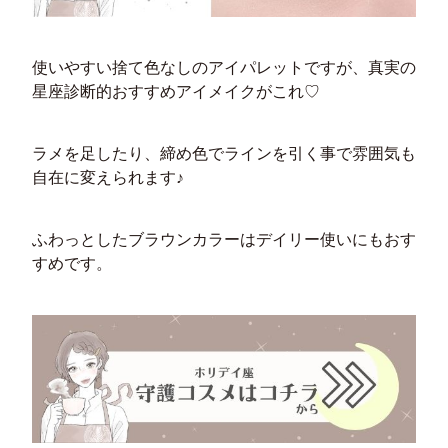
使いやすい捨て色なしのアイパレットですが、真実の
星座診断的おすすめアイメイクがこれ♡
ラメを足したり、締め色でラインを引く事で雰囲気も
自在に変えられます♪
ふわっとしたブラウンカラーはデイリー使いにもおす
すめです。