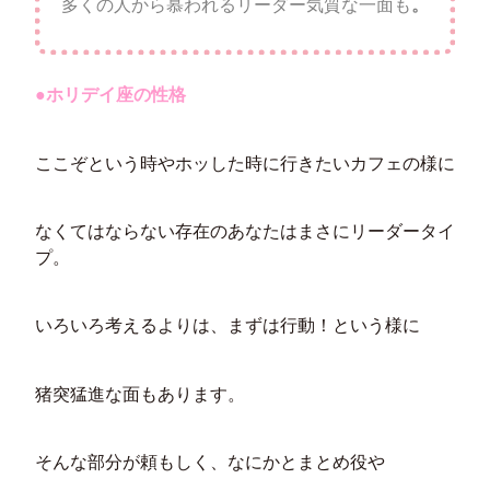
多くの人から慕われるリーダー気質な一面も
。
●ホリデイ座の性格
ここぞという時やホッした時に行きたいカフェの様に
なくてはならない存在のあなたはまさにリーダータイ
プ。
いろいろ考えるよりは、まずは行動！という様に
猪突猛進な面もあります。
そんな部分が頼もしく、なにかとまとめ役や