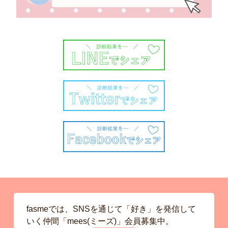
fasmeでは、SNSを通じて「好き」を発信して
いく仲間「mees(ミーズ)」会員募集中。