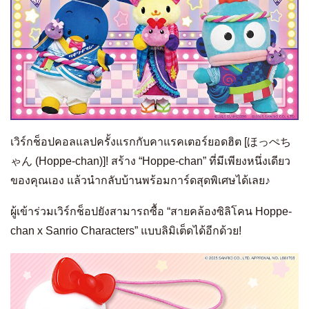
เวิร์กช็อปคอลแลปครั้งแรกกับคาแรคเตอร์ยอดฮิต [ほっぺち
ゃん (Hoppe-chan)]! สร้าง “Hoppe-chan” ที่มีเพียงหนึ่งเดียว
ของคุณเอง แล้วนำกลับบ้านพร้อมการ์ดสุดพิเศษได้เลย♪
ผู้เข้าร่วมเวิร์กช็อปยังสามารถซื้อ “สายคล้องซิลิโคน Hoppe-
chan x Sanrio Characters” แบบลิมิเต็ดได้อีกด้วย!