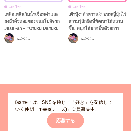
แบบไทย
แบบไทย
เพลิดเพลินกับน้ำเชื่อมดำและ
เต้าหู้งาดำหวาน♡ ขนมญี่ปุ่นไร้
ผงถั่วคั่วหอมของขนมโมจิจาก
ความรู้สึกผิดที่พัฒนาให้หวาน
Jusui-an – “Ofuku Daifuku”
ขึ้น! สนุกได้มากขึ้นด้วยการ
และ “Hakata Totto-to” ก็ห้าม
ดัดแปลง
たかはし
たかはし
พลาดเช่นกัน
fasmeでは、SNSを通じて「好き」を発信して
いく仲間「mees(ミーズ)」会員募集中。
応募する