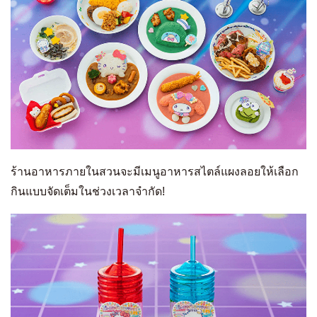
ร้านอาหารภายในสวนจะมีเมนูอาหารสไตล์แผงลอยให้เลือก
กินแบบจัดเต็มในช่วงเวลาจำกัด!