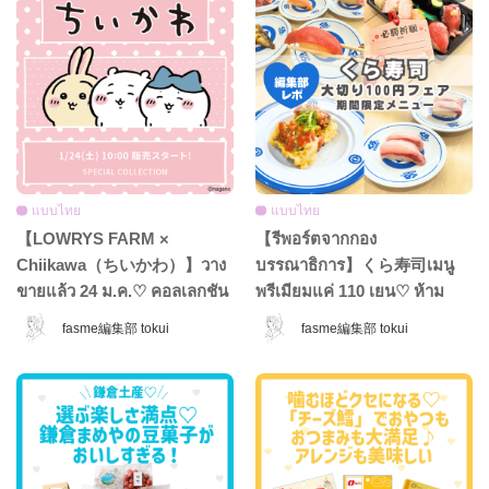
แบบไทย
แบบไทย
【LOWRYS FARM ×
【รีพอร์ตจากกอง
Chiikawa（ちいかわ）】วาง
บรรณาธิการ】くら寿司เมนู
ขายแล้ว 24 ม.ค.♡ คอลเลกชัน
พรีเมียมแค่ 110 เยน♡ ห้าม
ชุดอยู่บ้านสุดน่ารัก เติมความ
พลาด “เทศกาลชิ้นใหญ่ 100
fasme編集部 tokui
fasme編集部 tokui
สดใสให้ทุกช่วงเวลา!
เยน” เฉพาะฤดูหนาว! พาไปรู้
จักเมนูไฮไลต์แบบจัดเต็ม