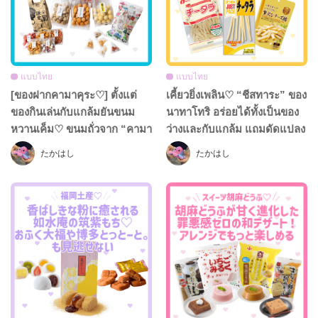
แบบไทย
แบบไทย
[ของฝากคามาคุระ♡] ตั้งแต่
เคี้ยวยิ่งเพลิน♡ “ชีสทาระ” ของ
ของกินเล่นกับแกล้มยันขนม
นาทาโทริ อร่อยได้ทั้งเป็นของ
หวานเค็ม♡ ขนมถั่วจาก “คามา
ว่างและกับแกล้ม แถมดัดแปลง
คุระ มาเมยะ” อร่อยเกินต้าน
ก็ยังอร่อย!
たかはし
たかはし