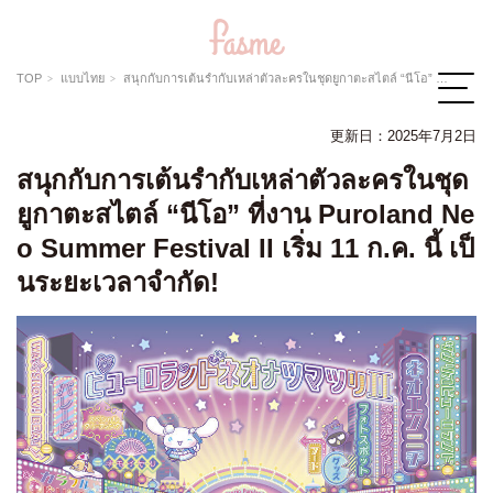
TOP
แบบไทย
สนุกกับการเต้นรำกับเหล่าตัวละครในชุดยูกาตะสไตล์ “นีโอ” ที่งาน Puroland Neo Summer Festival II เริ่ม 11 ก.ค. นี้ เป็นระยะเวลาจำกัด!
更新日：
2025年7月2日
สนุกกับการเต้นรำกับเหล่าตัวละครในชุด
ยูกาตะสไตล์ “นีโอ” ที่งาน Puroland Ne
o Summer Festival II เริ่ม 11 ก.ค. นี้ เป็
นระยะเวลาจำกัด!