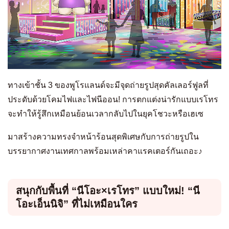
ทางเข้าชั้น 3 ของพูโรแลนด์จะมีจุดถ่ายรูปสุดคัลเลอร์ฟูลที่
ประดับด้วยโคมไฟและไฟนีออน! การตกแต่งน่ารักแบบเรโทร
จะทำให้รู้สึกเหมือนย้อนเวลากลับไปในยุคโชวะหรือเฮเซ
มาสร้างความทรงจำหน้าร้อนสุดพิเศษกับการถ่ายรูปใน
บรรยากาศงานเทศกาลพร้อมเหล่าคาแรคเตอร์กันเถอะ♪
สนุกกับพื้นที่ “นีโอะ×เรโทร” แบบใหม่! “นี
โอะเอ็นนิจิ” ที่ไม่เหมือนใคร