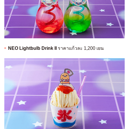
NEO Lightbulb Drink II
ราคาแก้วละ 1,200 เยน