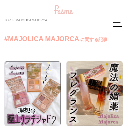
TOP
MAJOLICA MAJORCA
#MAJOLICA MAJORCA
に関する記事