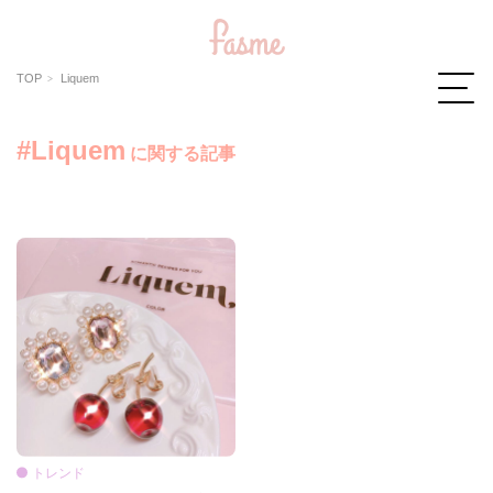
TOP
Liquem
#Liquem
に関する記事
トレンド