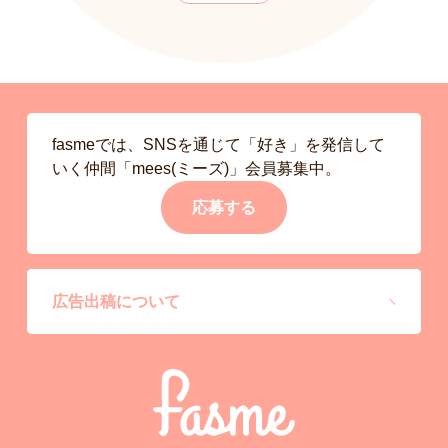
fasmeでは、SNSを通じて「好き」を発信して
いく仲間「mees(ミーズ)」会員募集中。
応募する
広告出稿について