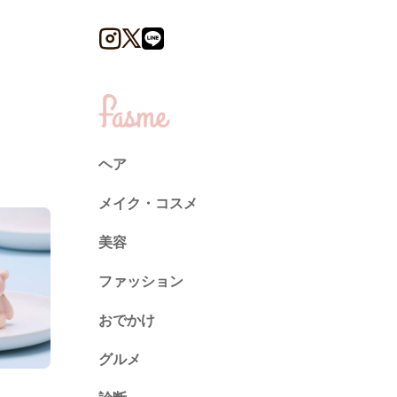
ヘア
メイク・コスメ
美容
ファッション
トレンド
おでかけ
ネイル
グルメ