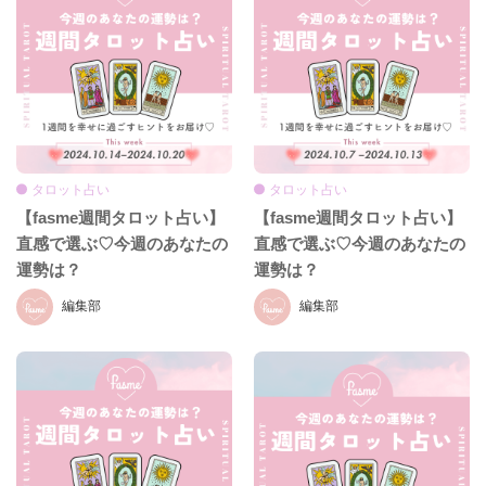
タロット占い
タロット占い
【fasme週間タロット占い】
【fasme週間タロット占い】
直感で選ぶ♡今週のあなたの
直感で選ぶ♡今週のあなたの
運勢は？
運勢は？
編集部
編集部