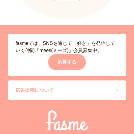
fasmeでは、SNSを通じて「好き」を発信して
いく仲間「mees(ミーズ)」会員募集中。
応募する
広告出稿について