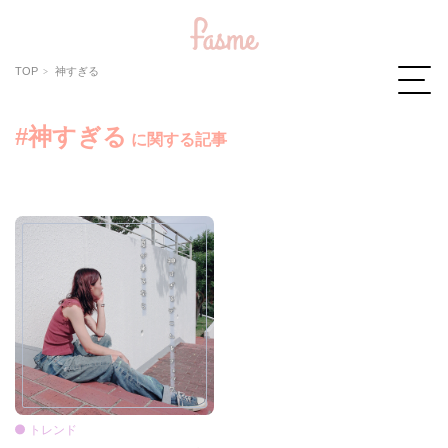
TOP
神すぎる
#神すぎる
に関する記事
トレンド