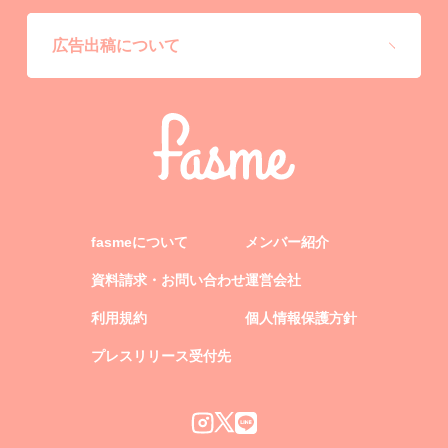
広告出稿について
fasmeについて
メンバー紹介
資料請求・お問い合わせ
運営会社
利用規約
個人情報保護方針
プレスリリース受付先