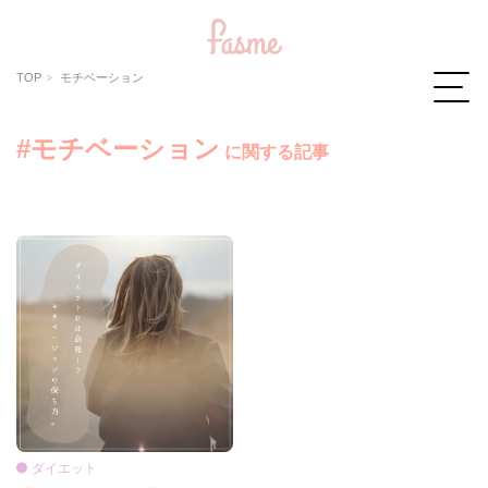
TOP
モチベーション
#モチベーション
に関する記事
ダイエット