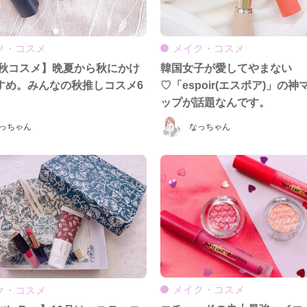
ク・コスメ
メイク・コスメ
19秋コスメ】晩夏から秋にかけ
韓国女子が愛してやまない
すめ。みんなの秋推しコスメ6
♡「espoir(エスポア)」の
ップが話題なんです。
っちゃん
なっちゃん
メイク・コスメ
ク・コスメ