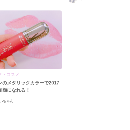
ク・コスメ
ンのメタリックカラーで2017
旬顔になれる！
いちゃん