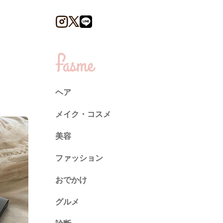
ヘア
メイク・コスメ
美容
ファッション
トレンド
おでかけ
ネイル
グルメ