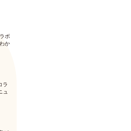
ラボ
わか
コラ
ニュ