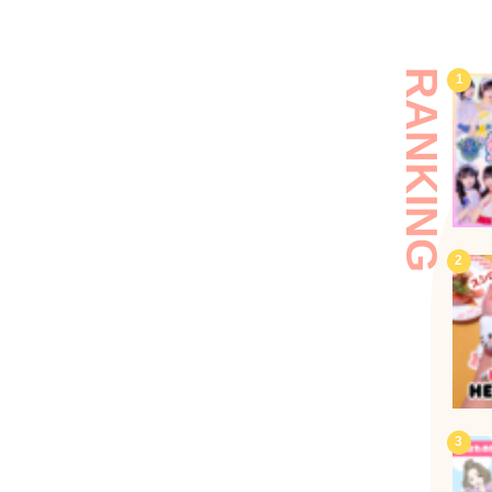
RANKING