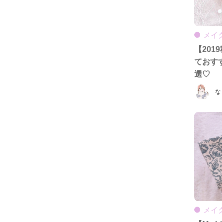
メイ
【20
ておす
選♡
な
メイ