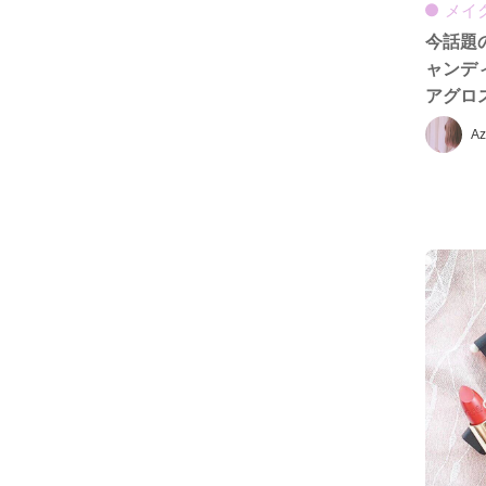
メイ
今話題
ャンデ
アグロ
Az