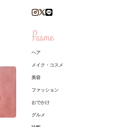
ヘア
メイク・コスメ
美容
ファッション
トレンド
おでかけ
ネイル
グルメ