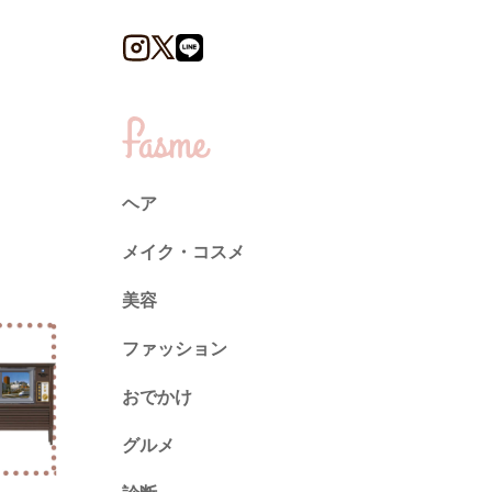
ヘア
メイク・コスメ
美容
ファッション
トレンド
おでかけ
ネイル
グルメ