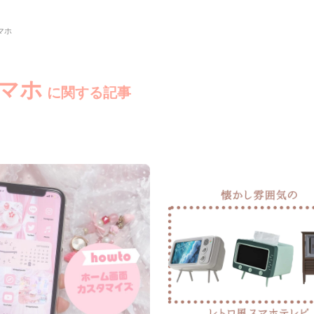
マホ
スマホ
に関する記事