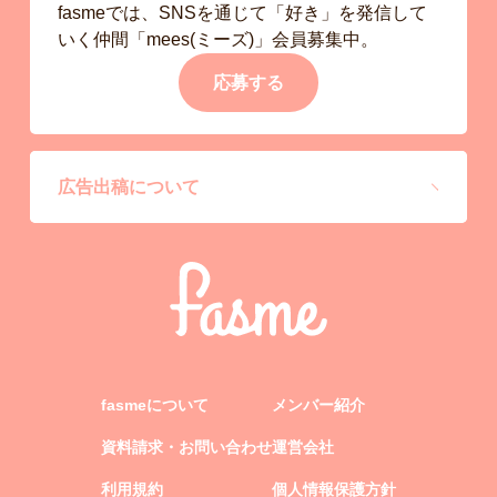
fasmeでは、SNSを通じて「好き」を発信して
いく仲間「mees(ミーズ)」会員募集中。
応募する
広告出稿について
fasmeについて
メンバー紹介
資料請求・お問い合わせ
運営会社
利用規約
個人情報保護方針