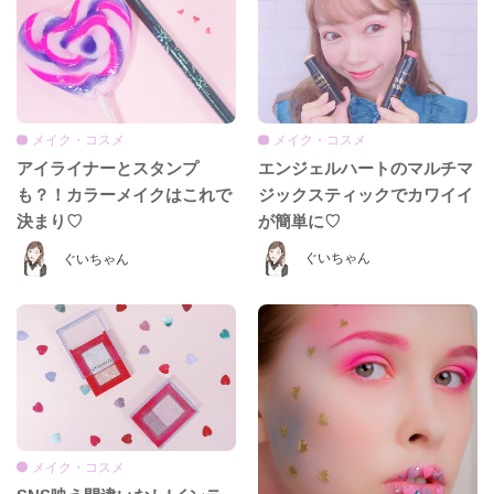
メイク・コスメ
メイク・コスメ
エンジェルハートのマルチマ
アイライナーとスタンプ
ジックスティックでカワイイ
も？！カラーメイクはこれで
が簡単に♡
決まり♡
ぐいちゃん
ぐいちゃん
メイク・コスメ