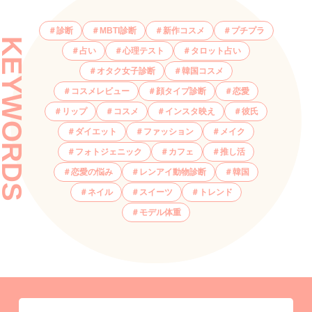
診断
MBTI診断
新作コスメ
プチプラ
KEYWORDS
占い
心理テスト
タロット占い
オタク女子診断
韓国コスメ
コスメレビュー
顔タイプ診断
恋愛
リップ
コスメ
インスタ映え
彼氏
ダイエット
ファッション
メイク
フォトジェニック
カフェ
推し活
恋愛の悩み
レンアイ動物診断
韓国
ネイル
スイーツ
トレンド
モデル体重