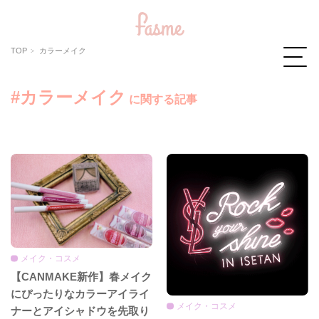
TOP
カラーメイク
#カラーメイク
に関する記事
メイク・コスメ
【CANMAKE新作】春メイク
にぴったりなカラーアイライ
メイク・コスメ
ナーとアイシャドウを先取り