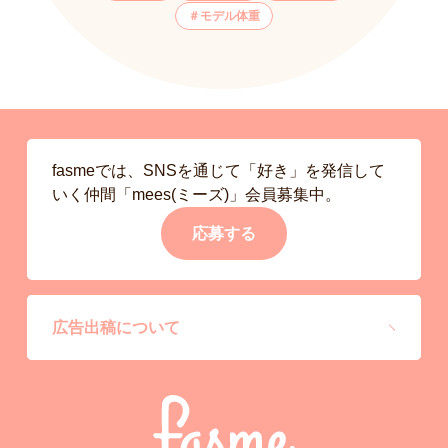
モデル体重
fasmeでは、SNSを通じて「好き」を発信して
いく仲間「mees(ミーズ)」会員募集中。
応募する
広告出稿について