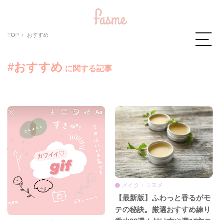
TOP
おすすめ
#おすすめ
に関する記事
メイク・コスメ
【最新版】ふわっと香るがモ
テの秘訣。厳選おすすめ練り