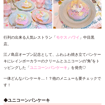
行列の出来る人気レストラン「
モケス ハワイ
」中目黒
店。
江ノ島店オープン記念として、ふわふわ焼き立てパンケー
キにレインボーカラーのクリームとユニコーンの”角”をト
ッピングした「
ユニコーンパンケーキ
」を発売♡
一体どんなパンケーキ…！？他のメニューも要チェックで
す！
◆ユニコーンパンケーキ