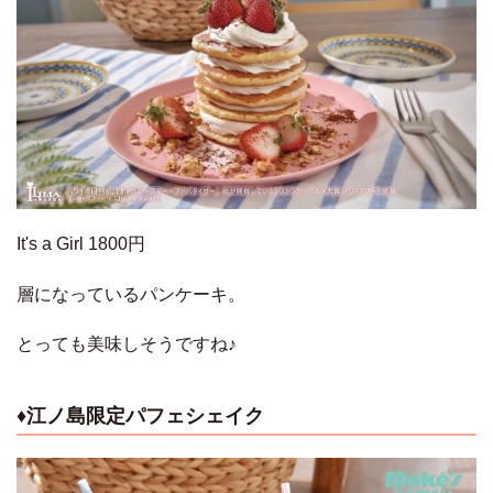
It's a Girl 1800円
層になっているパンケーキ。
とっても美味しそうですね♪
♦江ノ島限定パフェシェイク