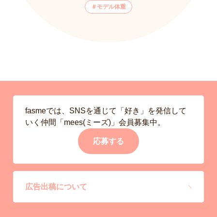
モデル体重
fasmeでは、SNSを通じて「好き」を発信して
いく仲間「mees(ミーズ)」会員募集中。
応募する
広告出稿について