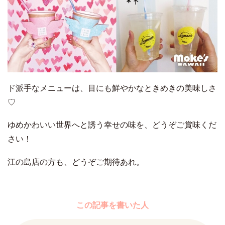
ド派手なメニューは、目にも鮮やかなときめきの美味しさ
♡
ゆめかわいい世界へと誘う幸せの味を、どうぞご賞味くだ
さい！
江の島店の方も、どうぞご期待あれ。
この記事を書いた人