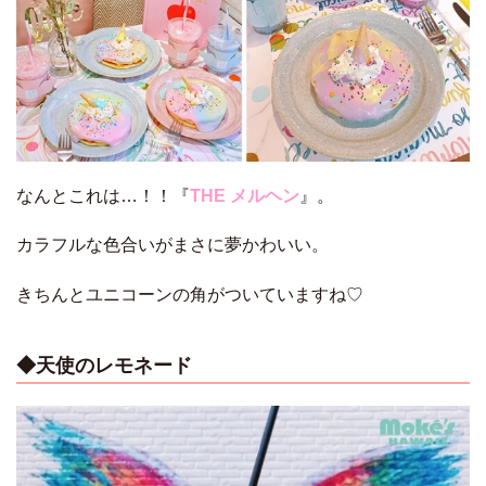
なんとこれは…！！『
THE メルヘン
』。
カラフルな色合いがまさに夢かわいい。
きちんとユニコーンの角がついていますね♡
◆天使のレモネード