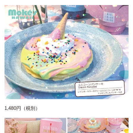
1,480円（税別）