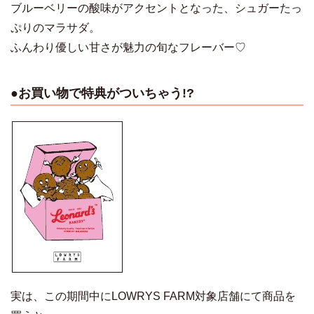
ブルーベリーの酸味がアクセントとなった、シュガーたっ
ぷりのマラサダ。
ふんわり優しい甘さが魅力の旬なフレーバー♡
●お買い物で特典がついちゃう!?
実は、この期間中にLOWRYS FARM対象店舗にて商品を