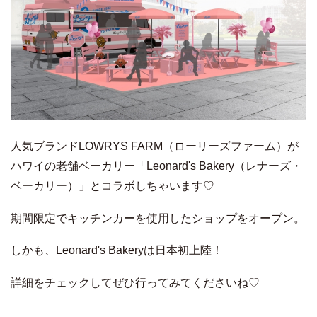
人気ブランドLOWRYS FARM（ローリーズファーム）が
ハワイの老舗ベーカリー「Leonard's Bakery（レナーズ・
ベーカリー）」とコラボしちゃいます♡
期間限定でキッチンカーを使用したショップをオープン。
しかも、Leonard's Bakeryは日本初上陸！
詳細をチェックしてぜひ行ってみてくださいね♡