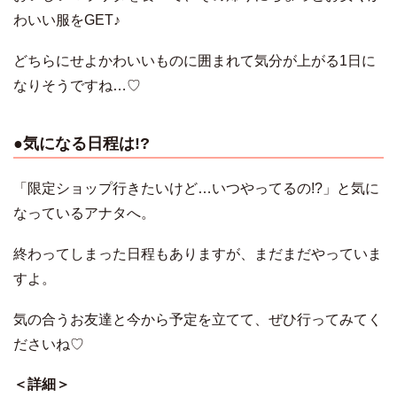
わいい服をGET♪
どちらにせよかわいいものに囲まれて気分が上がる1日に
なりそうですね…♡
●気になる日程は!?
「限定ショップ行きたいけど…いつやってるの!?」と気に
なっているアナタへ。
終わってしまった日程もありますが、まだまだやっていま
すよ。
気の合うお友達と今から予定を立てて、ぜひ行ってみてく
ださいね♡
＜詳細＞