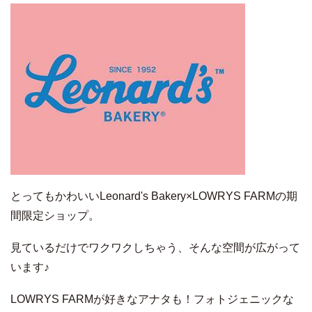
とってもかわいいLeonard's Bakery×LOWRYS FARMの期
間限定ショップ。
見ているだけでワクワクしちゃう、そんな空間が広がって
います♪
LOWRYS FARMが好きなアナタも！フォトジェニックな