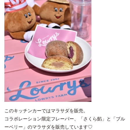
このキッチンカーではマラサダを販売。
コラボレーション限定フレーバー、「さくら餡」と「ブル
ーベリー」のマラサダを販売しています♡