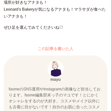
場所が好きなアナタも！
Leonard's Bakeryが気になるアナタも！マラサダが食べた
いアナタも！
ぜひ足を運んでみてくださいね♡
この記事を書いた人
mayu
fasmeのSNS運用やInstagramの画像など担当してお
ります。fasme編集部末っ子のマユです！とにかく
オシャレをするのが大好き。コスメやメイク以外に
も古着に目がないです！自分のお肌に合ったコスメ