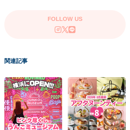
FOLLOW US
関連記事