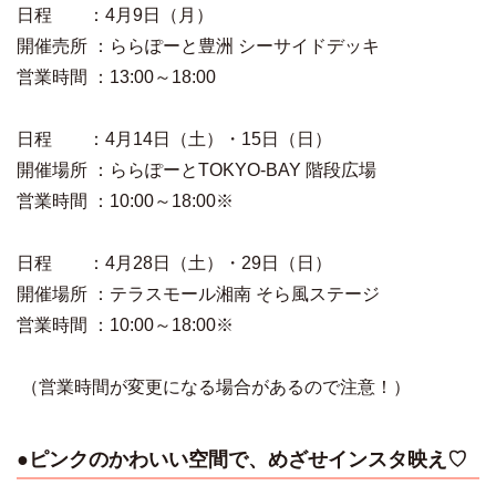
日程 ：4月9日（月）
開催売所 ：ららぽーと豊洲 シーサイドデッキ
営業時間 ：13:00～18:00
日程 ：4月14日（土）・15日（日）
開催場所 ：ららぽーとTOKYO-BAY 階段広場
営業時間 ：10:00～18:00※
日程 ：4月28日（土）・29日（日）
開催場所 ：テラスモール湘南 そら風ステージ
営業時間 ：10:00～18:00※
（営業時間が変更になる場合があるので注意！）
●ピンクのかわいい空間で、めざせインスタ映え♡