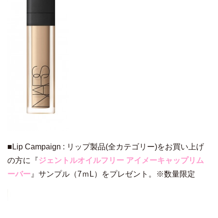
■Lip Campaign : リップ製品(全カテゴリー)をお買い上げ
の⽅に『
ジェントルオイルフリー アイメーキャップリム
ーバー
』サンプル（7ｍL）をプレゼント。※数量限定