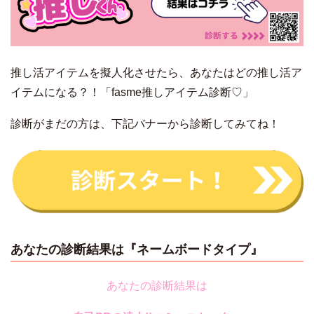
推し活アイテムを擬人化させたら、あなたはどの推し活ア
イテムになる？！「fasme推しアイテム
診断♡
」
診断がまだの方は、下記バナーから診断してみてね！
あなたの診断結果は『ネームボードタイプ』
あなたの診断結果は