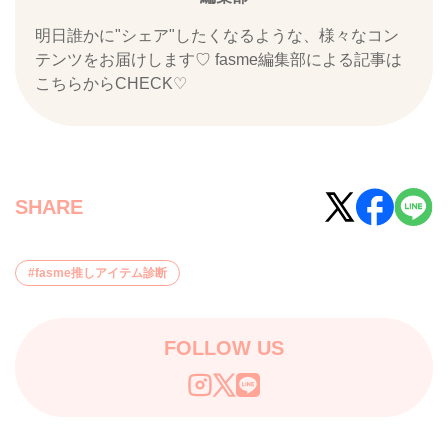
明日誰かに"シェア"したくなるような、様々なコン
テンツをお届けします♡ fasme編集部による記事は
こちらからCHECK♡
SHARE
fasme推しアイテム診断
FOLLOW US