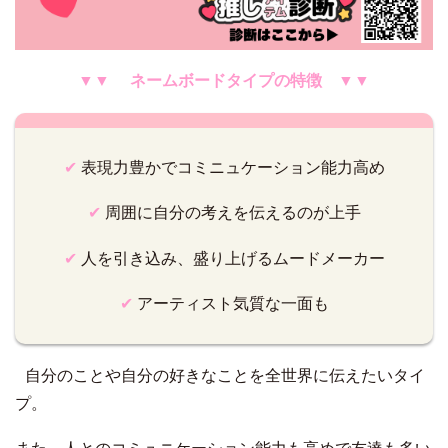
▼▼ ネームボードタイプの特徴 ▼▼
✔︎
表現力豊かでコミニュケーション能力高め
✔︎
周囲に自分の考えを伝えるのが上手
✔︎
人を引き込み、盛り上げるムードメーカー
✔︎
アーティスト気質な一面も
自分のことや自分の好きなことを全世界に伝えたいタイ
プ。