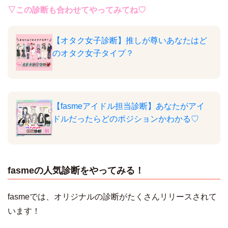
▽この診断も合わせてやってみてね♡
【オタク女子診断】推しが尊いあなたはど
のオタク女子タイプ？
aaa
【fasmeアイドル担当診断】あなたがアイ
ドルだったらどのポジションかわかる♡
fasmeの人気診断をやってみる！
fasmeでは、オリジナルの診断がたくさんリリースされて
います！