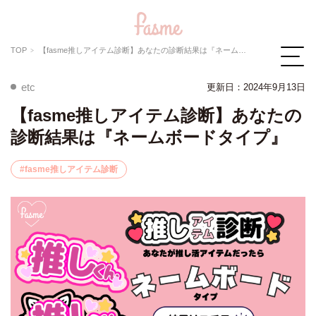
TOP
【fasme推しアイテム診断】あなたの診断結果は『ネームボードタイプ』
etc
更新日：2024年9月13日
【fasme推しアイテム診断】あなたの
診断結果は『ネームボードタイプ』
fasme推しアイテム診断