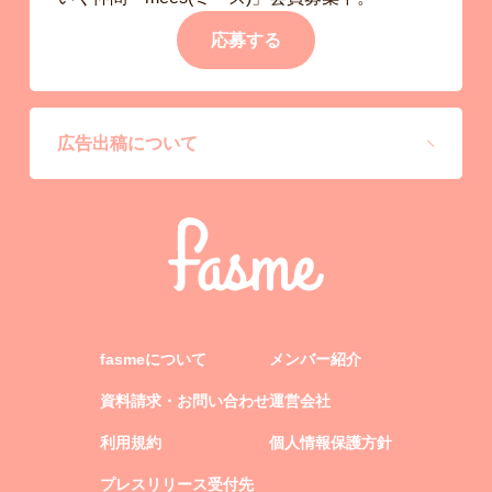
応募する
広告出稿について
fasmeについて
メンバー紹介
資料請求・お問い合わせ
運営会社
利用規約
個人情報保護方針
プレスリリース受付先