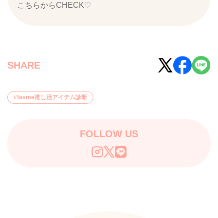
こちらからCHECK♡
SHARE
fasme推し活アイテム診断
FOLLOW US