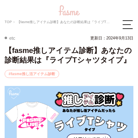
TOP
【fasme推しアイテム診断】あなたの診断結果は『ライブTシャツタイプ』
etc
更新日：2024年9月13日
【fasme推しアイテム診断】あなたの
診断結果は『ライブTシャツタイプ』
fasme推し活アイテム診断