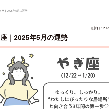
ぎ座｜2025年5月の運勢
更新日：202
座｜2025年5月の運勢