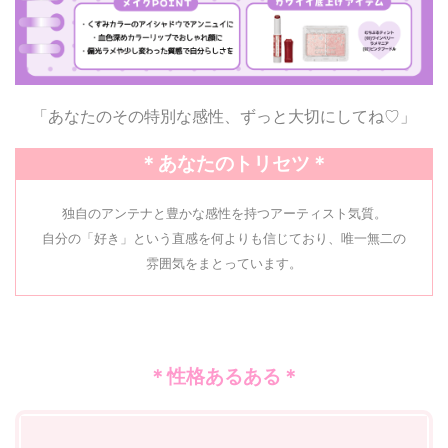
「あなたのその特別な感性、ずっと大切にしてね♡」
＊あなたのトリセツ＊
独自のアンテナと豊かな感性を持つアーティスト気質。
自分の「好き」という直感を何よりも信じており、唯一無二の
雰囲気をまとっています。
＊性格あるある＊