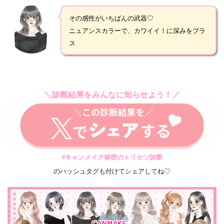
その感性がいちばんの武器♡
ニュアンスカラーで、カワイイ！に深みをプラ
ス
＼診断結果をみんなに知らせよう！／
#キャンメイク秘密のトリセツ診断
のハッシュタグも付けてシェアしてね♡