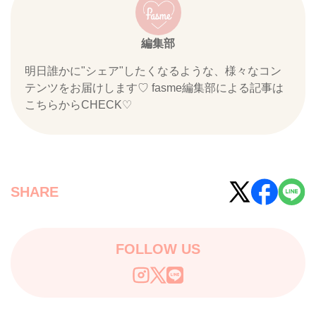
編集部
明日誰かに"シェア"したくなるような、様々なコン
テンツをお届けします♡ fasme編集部による記事は
こちらからCHECK♡
SHARE
FOLLOW US