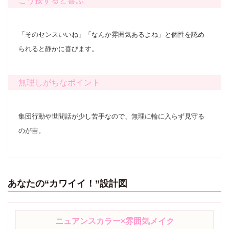
こう接すると喜ぶ
「そのセンスいいね」「なんか雰囲気あるよね」と個性を認め
られると静かに喜びます。
無理しがちなポイント
集団行動や世間話が少し苦手なので、無理に輪に入らず見守る
のが吉。
あなたの“カワイイ！”設計図
ニュアンスカラー×雰囲気メイク