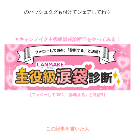
のハッシュタグも付けてシェアしてね♡
▼キャンメイク主役級涙袋診断♡をやってみる！
【フォローしてDMに「診断する」と送信!!】
この記事を書いた人