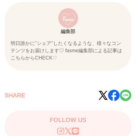
編集部
明日誰かに"シェア"したくなるような、様々なコン
テンツをお届けします♡ fasme編集部による記事は
こちらからCHECK♡
SHARE
FOLLOW US