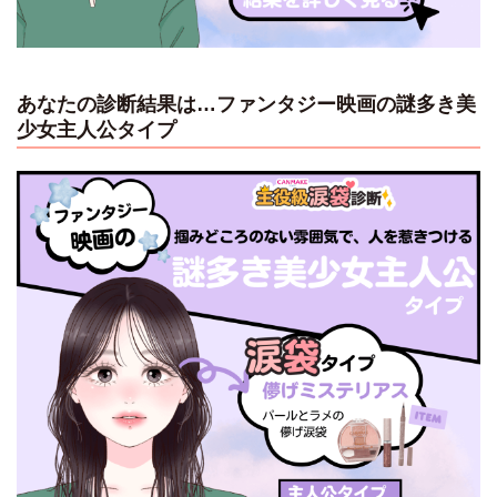
あなたの診断結果は…ファンタジー映画の謎多き美
少女主人公タイプ