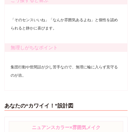
こう接すると喜ぶ
「そのセンスいいね」「なんか雰囲気あるよね」と個性を認め
られると静かに喜びます。
無理しがちなポイント
集団行動や世間話が少し苦手なので、無理に輪に入らず見守る
のが吉。
あなたの“カワイイ！”設計図
ニュアンスカラー×雰囲気メイク