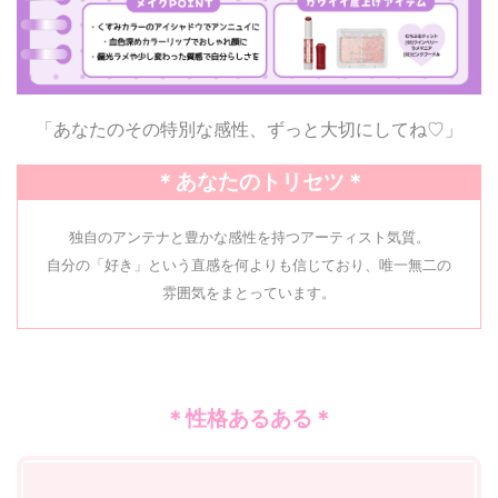
「あなたのその特別な感性、ずっと大切にしてね♡」
＊あなたのトリセツ＊
独自のアンテナと豊かな感性を持つアーティスト気質。
自分の「好き」という直感を何よりも信じており、唯一無二の
雰囲気をまとっています。
＊性格あるある＊