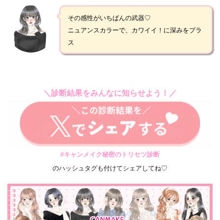
その感性がいちばんの武器♡
ニュアンスカラーで、カワイイ！に深みをプラ
ス
＼診断結果をみんなに知らせよう！／
#キャンメイク秘密のトリセツ診断
のハッシュタグも付けてシェアしてね♡