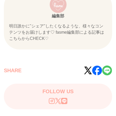
編集部
明日誰かに"シェア"したくなるような、様々なコン
テンツをお届けします♡ fasme編集部による記事は
こちらからCHECK♡
SHARE
FOLLOW US