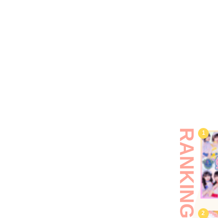
RANKING