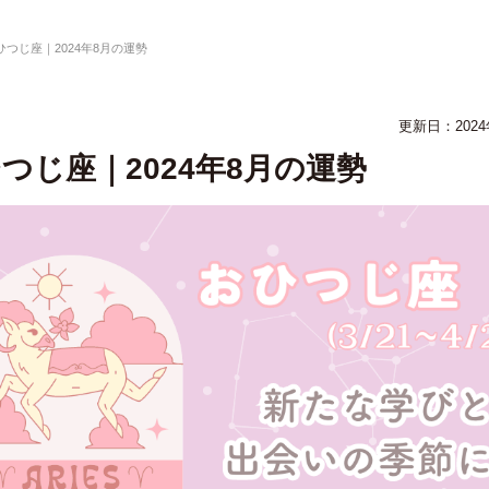
ひつじ座｜2024年8月の運勢
更新日：
202
つじ座｜2024年8月の運勢