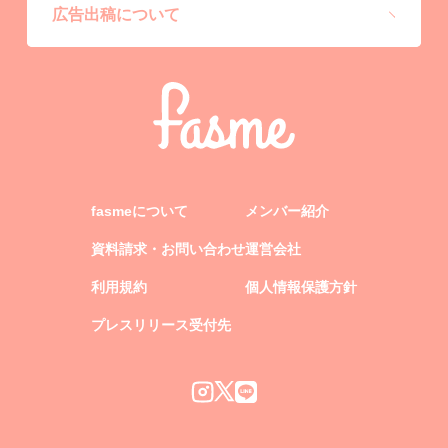
広告出稿について
fasmeについて
メンバー紹介
資料請求・お問い合わせ
運営会社
利用規約
個人情報保護方針
プレスリリース受付先