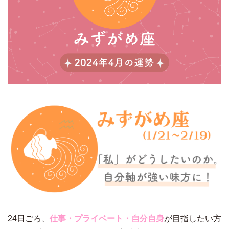
24日ごろ、
仕事・プライベート・自分自身
が目指したい方