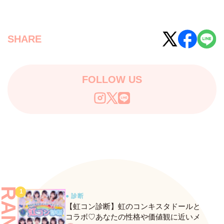
SHARE
FOLLOW US
● 診断
【虹コン診断】虹のコンキスタドールと
コラボ♡あなたの性格や価値観に近いメ