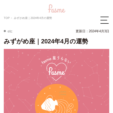
TOP
みずがめ座｜2024年4月の運勢
etc
更新日：2024年4月3日
みずがめ座｜2024年4月の運勢