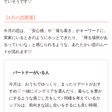
ていそうです♡
【6月の恋愛運】
今月の恋は、「安心感」や「落ち着き」がキーワードに。
実家にいるときのようにホッとできたり、「帰る場所があ
るっていいな」と感じられるような、あたたかい恋のムー
ドが流れます♡
・
パートナーがいる人
今月は、おうちでゆっくり、まったりデートがおす
すめ♡ 一緒にインテリアを選んだり、暮らしを豊か
にするような過ごし方をして♪ 同棲を考えているカ
ップルは、前向きな話し合いをするにも良い時期。