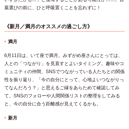
葉選びの前に、ひと呼吸置くことを忘れずに！
《
新月／満月のオススメの過ごし方
》
満月
6月11日は、いて座で満月。みずがめ座さんにとっては、
人との「つながり」を見直すとよいタイミング。趣味やコ
ミュニティの仲間、SNSでつながっている人たちとの関係
性を振り返り、「今の自分にとって、心地よいつながりっ
てなんだろう？」と思えるご縁をあらためて確認してみ
て。SNSのフォローや人間関係リストの整理をしてみる
と、今の自分に合う距離感が見えてくるかも。
新月