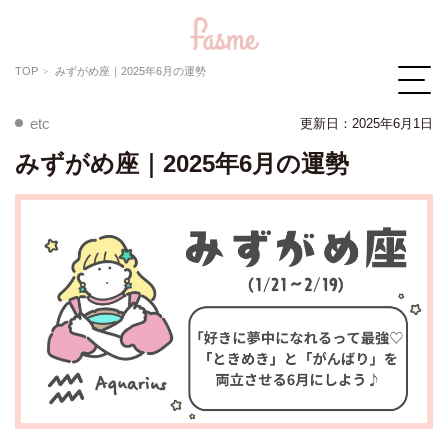
TOP
みずがめ座｜2025年6月の運勢
etc
更新日：2025年6月1日
みずがめ座｜2025年6月の運勢