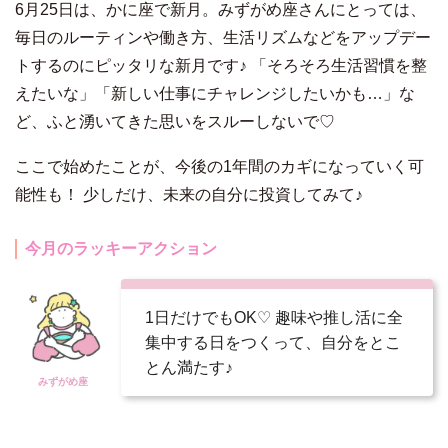
6月25日は、かに座で新月。みずがめ座さんにとっては、
毎日のルーティンや働き方、生活リズムなどをアップデー
トするのにピッタリな新月です♪ 「そろそろ生活習慣を整
えたいな」「新しい仕事にチャレンジしたいかも…」な
ど、ふと湧いてきた思いをスルーしないで♡
ここで始めたことが、今後の1年間のカギになっていく可
能性も！ 少しだけ、未来の自分に投資してみて♪
今月のラッキーアクション
1日だけでもOK♡ 趣味や推し活に全
集中する日をつくって、自分をとこ
とん満たす♪
みずがめ座