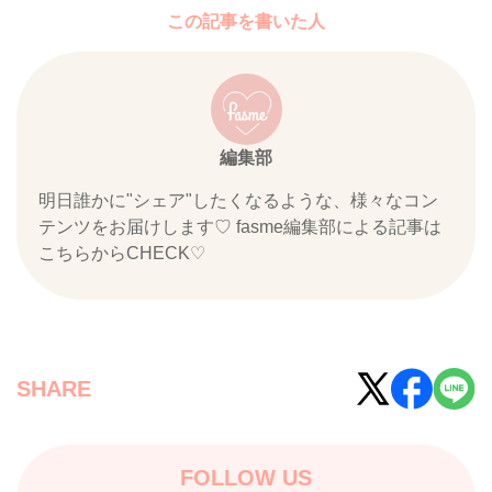
この記事を書いた人
編集部
明日誰かに"シェア"したくなるような、様々なコン
テンツをお届けします♡ fasme編集部による記事は
こちらからCHECK♡
SHARE
FOLLOW US