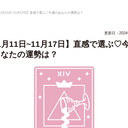
11月11日~11月17日】直感で選ぶ♡今週のあなたの運勢は？
更新日：
202
1月11日~11月17日】直感で選ぶ♡
あなたの運勢は？