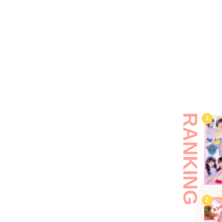
RANKING