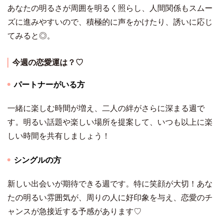
あなたの明るさが周囲を明るく照らし、人間関係もスムー
ズに進みやすいので、積極的に声をかけたり、誘いに応じ
てみると◎。
今週の恋愛運は？♡
パートナーがいる方
一緒に楽しむ時間が増え、二人の絆がさらに深まる週で
す。明るい話題や楽しい場所を提案して、いつも以上に楽
しい時間を共有しましょう！
シングルの方
新しい出会いが期待できる週です。特に笑顔が大切！あな
たの明るい雰囲気が、周りの人に好印象を与え、恋愛のチ
ャンスが急接近する予感があります♡