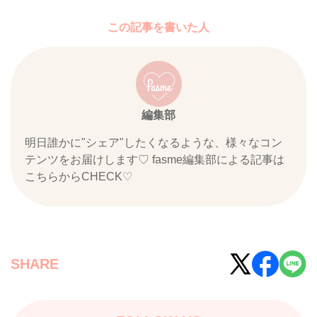
この記事を書いた人
編集部
明日誰かに"シェア"したくなるような、様々なコン
テンツをお届けします♡ fasme編集部による記事は
こちらからCHECK♡
SHARE