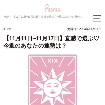
TOP
【11月11日~11月17日】直感で選ぶ♡今週のあなたの運勢は？
etc
更新日：2024年11月11日
【11月11日~11月17日】直感で選ぶ♡
今週のあなたの運勢は？