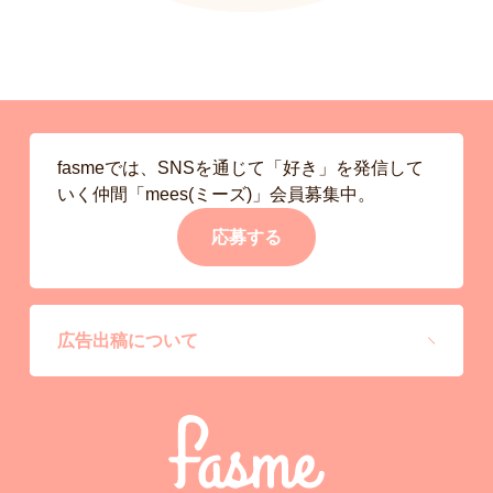
fasmeでは、SNSを通じて「好き」を発信して
いく仲間「mees(ミーズ)」会員募集中。
応募する
広告出稿について