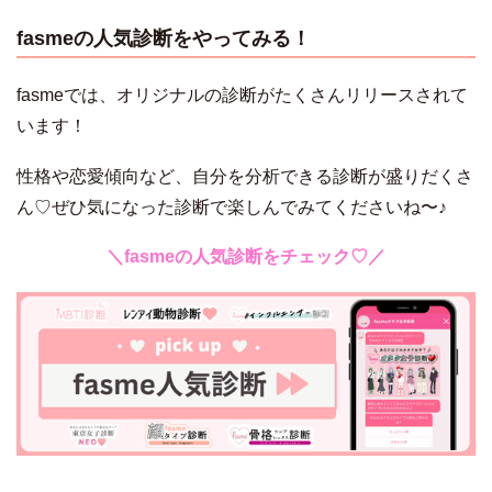
fasmeの人気診断をやってみる！
fasmeでは、オリジナルの診断がたくさんリリースされて
います！
性格や恋愛傾向など、自分を分析できる診断が盛りだくさ
ん♡ぜひ気になった診断で楽しんでみてくださいね〜♪
＼fasmeの人気診断をチェック♡／