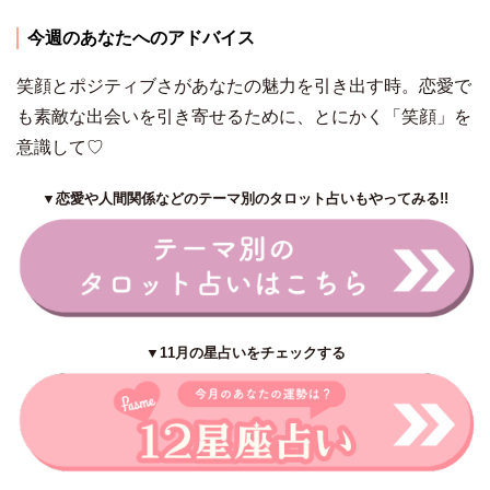
今週のあなたへのアドバイス
笑顔とポジティブさがあなたの魅力を引き出す時。恋愛で
も素敵な出会いを引き寄せるために、とにかく「笑顔」を
意識して♡
▼恋愛や人間関係などのテーマ別のタロット占いもやってみる!!
▼11月の星占いをチェックする