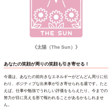
《太陽（The Sun）
》
あなたの笑顔が周りの笑顔も引き寄せる！
今週は、あなたの前向きなエネルギーがどんどん周りに伝
わり、ポジティブな出来事が引き寄せられる週です。たと
えば、仕事や勉強でうれしい評価をもらえたり、今までの
努力が目に見える形で報われることがあるかもしれませ
ん。