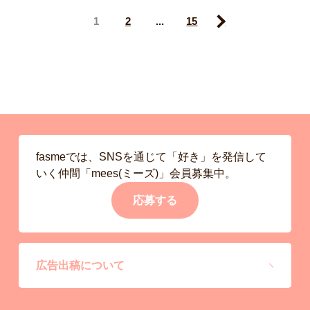
1
2
...
15
Next
fasmeでは、SNSを通じて「好き」を発信して
いく仲間「mees(ミーズ)」会員募集中。
応募する
広告出稿について