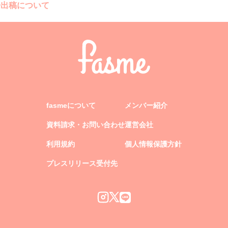
告出稿について
fasmeについて
メンバー紹介
資料請求・お問い合わせ
運営会社
利用規約
個人情報保護方針
プレスリリース受付先