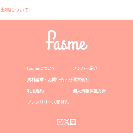
告出稿について
fasmeについて
メンバー紹介
資料請求・お問い合わせ
運営会社
利用規約
個人情報保護方針
プレスリリース受付先