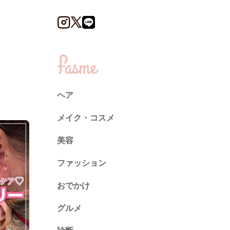
ヘア
メイク・コスメ
美容
ファッション
トレンド
おでかけ
ネイル
グルメ