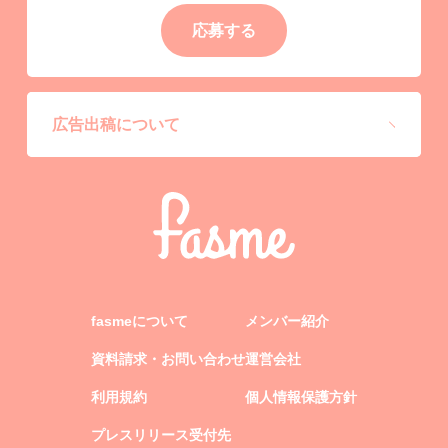
応募する
広告出稿について
fasmeについて
メンバー紹介
資料請求・お問い合わせ
運営会社
利用規約
個人情報保護方針
プレスリリース受付先