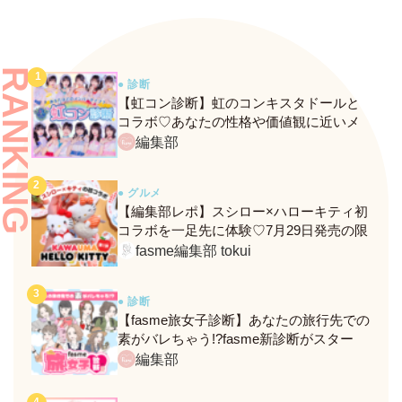
RANKING
● 診断
【虹コン診断】虹のコンキスタドールと
コラボ♡あなたの性格や価値観に近いメ
ンバーがわかる、fasmeの新診断がスター
編集部
ト！
● グルメ
【編集部レポ】スシロー×ハローキティ初
コラボを一足先に体験♡7月29日発売の限
定メニュー＆グッズをレポ！
fasme編集部 tokui
● 診断
【fasme旅女子診断】あなたの旅行先での
素がバレちゃう!?fasme新診断がスター
ト！
編集部