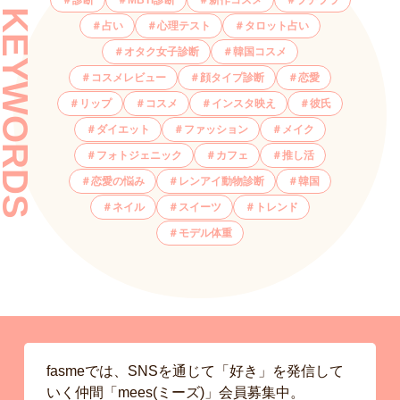
KEYWORDS
占い
心理テスト
タロット占い
オタク女子診断
韓国コスメ
コスメレビュー
顔タイプ診断
恋愛
リップ
コスメ
インスタ映え
彼氏
ダイエット
ファッション
メイク
フォトジェニック
カフェ
推し活
恋愛の悩み
レンアイ動物診断
韓国
ネイル
スイーツ
トレンド
モデル体重
fasmeでは、SNSを通じて「好き」を発信して
いく仲間「mees(ミーズ)」会員募集中。