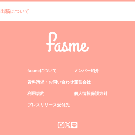
告出稿について
fasmeについて
メンバー紹介
資料請求・お問い合わせ
運営会社
利用規約
個人情報保護方針
プレスリリース受付先