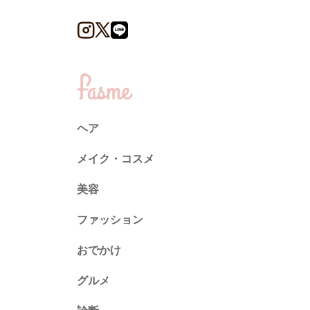
ヘア
メイク・コスメ
美容
ファッション
トレンド
おでかけ
ネイル
グルメ