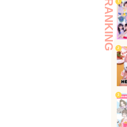
RANKING