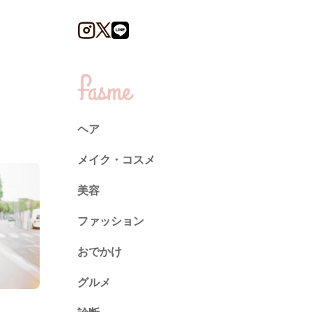
ヘア
メイク・コスメ
美容
ファッション
トレンド
おでかけ
ネイル
グルメ