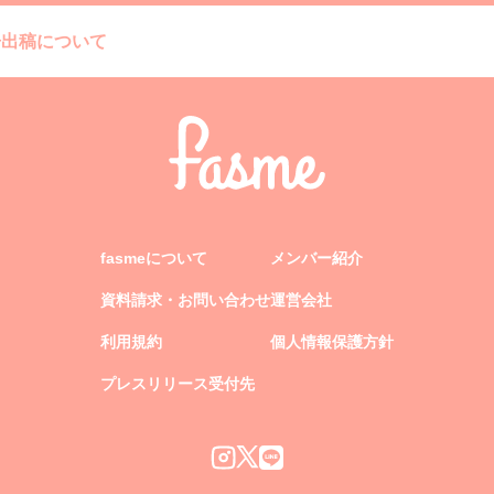
告出稿について
fasmeについて
メンバー紹介
資料請求・お問い合わせ
運営会社
利用規約
個人情報保護方針
プレスリリース受付先