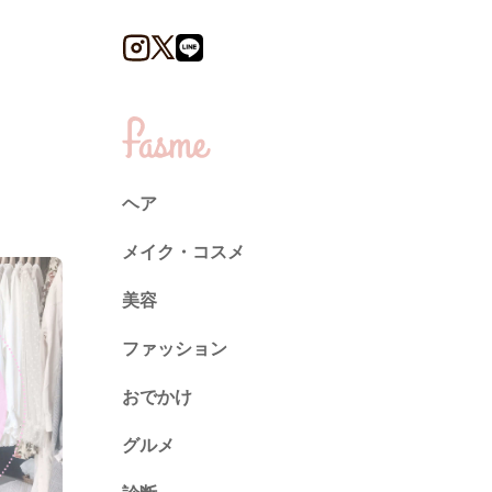
ヘア
メイク・コスメ
美容
ファッション
トレンド
おでかけ
ネイル
グルメ