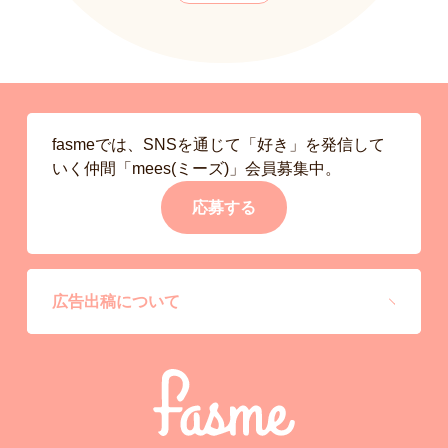
fasmeでは、SNSを通じて「好き」を発信して
いく仲間「mees(ミーズ)」会員募集中。
応募する
広告出稿について