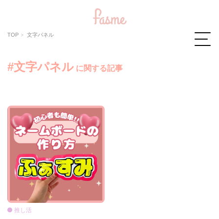
TOP
文字パネル
#文字パネル
に関する記事
推し活