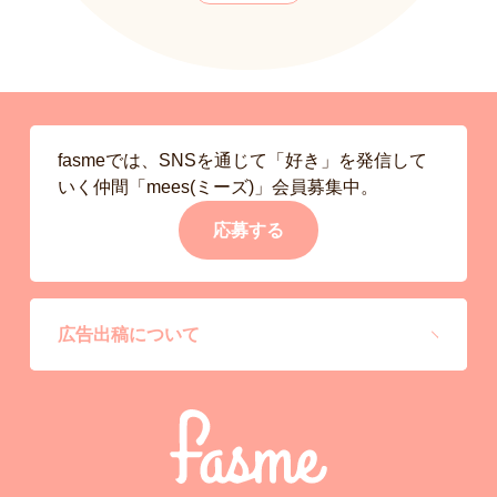
fasmeでは、SNSを通じて「好き」を発信して
いく仲間「mees(ミーズ)」会員募集中。
応募する
広告出稿について