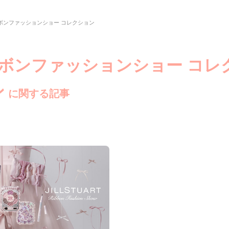
ボンファッションショー コレクション
リボンファッションショー コレ
ン
に関する記事