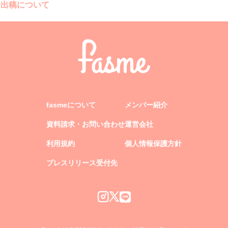
告出稿について
fasmeについて
メンバー紹介
資料請求・お問い合わせ
運営会社
利用規約
個人情報保護方針
プレスリリース受付先